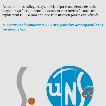
Attention
:
les collègues ayant déjà déposé une demande mais
n’ayant reçu à ce jour aucun document sont invités à contacter
rapidement le SE-Unsa afin que leur situation puisse être vérifiée.
N’hésitez pas à contacter le SE-Unsa pour être accompagné dans
vos démarches.