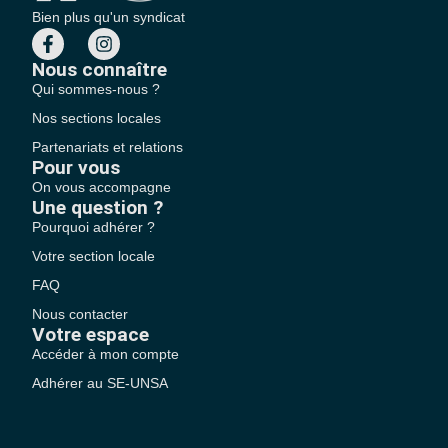
Bien plus qu'un syndicat
Nous connaître
Qui sommes-nous ?
Nos sections locales
Partenariats et relations
Pour vous
On vous accompagne
Une question ?
Pourquoi adhérer ?
Votre section locale
FAQ
Nous contacter
Votre espace
Accéder à mon compte
Adhérer au SE-UNSA