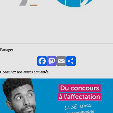
Partager
Facebook
Mastodon
Email
Partager
Consultez nos autres actualités