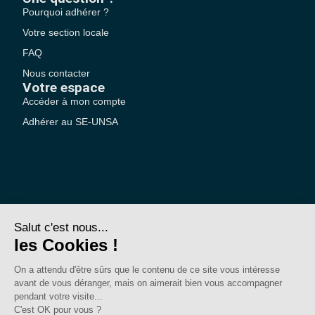
Pourquoi adhérer ?
Votre section locale
FAQ
Nous contacter
Votre espace
Accéder à mon compte
Adhérer au SE-UNSA
SE-Unsa est un syndicat de l’UNSA