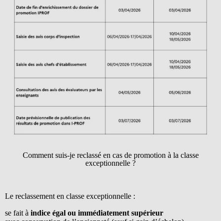
Comment suis-je reclassé en cas de promotion à la classe
exceptionnelle ?
Le reclassement en classe exceptionnelle :
se fait à
indice égal ou immédiatement supérieur