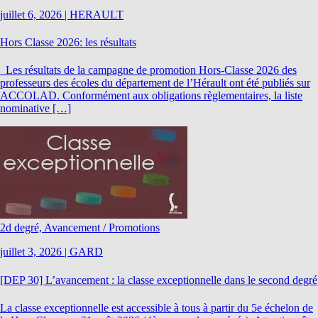
juillet 6, 2026
|
HERAULT
Hors Classe 2026: les résultats
Les résultats de la campagne de promotion Hors-Classe 2026 des
professeurs des écoles du département de l’Hérault ont été publiés sur
ACCOLAD. Conformément aux obligations règlementaires, la liste
nominative […]
2d degré, Avancement / Promotions
juillet 3, 2026
|
GARD
[DEP 30] L’avancement : la classe exceptionnelle dans le second degré
La classe exceptionnelle est accessible à tous à partir du 5e échelon de