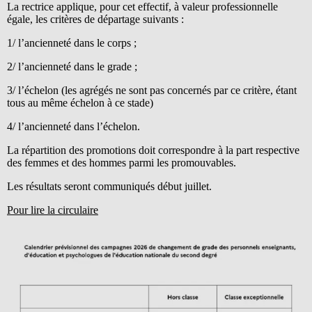
La rectrice applique, pour cet effectif, à valeur professionnelle
égale, les critères de départage suivants :
1/ l’ancienneté dans le corps ;
2/ l’ancienneté dans le grade ;
3/ l’échelon (les agrégés ne sont pas concernés par ce critère, étant
tous au même échelon à ce stade)
4/ l’ancienneté dans l’échelon.
La répartition des promotions doit correspondre à la part respective
des femmes et des hommes parmi les promouvables.
Les résultats seront communiqués début juillet.
Pour lire la circulaire