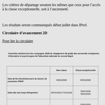
Les critères de départage seraient les mêmes que ceux pour l’accès
à la classe exceptionnelle, soit à l’ancienneté.
Les résultats seront communiqués début juillet dans IProf.
Circulaire d’avancement 2D
Pour lire la circulaire