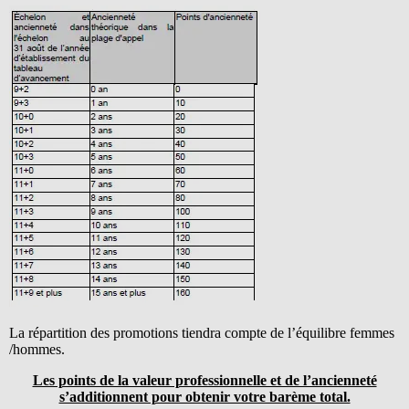
La répartition des promotions tiendra compte de l’équilibre femmes
/hommes.
Les points de la valeur professionnelle et de l’ancienneté
s’additionnent pour obtenir votre barème total.