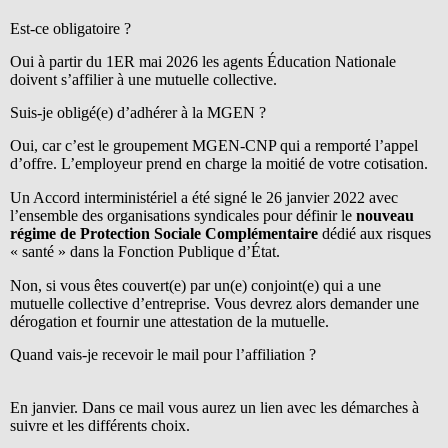
Est-ce obligatoire ?
Oui à partir du 1ER mai 2026 les agents Éducation Nationale
doivent s’affilier à une mutuelle collective.
Suis-je obligé(e) d’adhérer à la MGEN ?
Oui, car c’est le groupement MGEN-CNP qui a remporté l’appel
d’offre. L’employeur prend en charge la moitié de votre cotisation.
Un Accord interministériel a été signé le 26 janvier 2022 avec
l’ensemble des organisations syndicales pour définir le
nouveau
régime de Protection Sociale Complémentaire
dédié aux risques
« santé » dans la Fonction Publique d’État.
Non, si vous êtes couvert(e) par un(e) conjoint(e) qui a une
mutuelle collective d’entreprise. Vous devrez alors demander une
dérogation et fournir une attestation de la mutuelle.
Quand vais-je recevoir le mail pour l’affiliation ?
En janvier. Dans ce mail vous aurez un lien avec les démarches à
suivre et les différents choix.