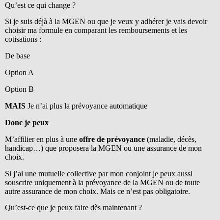
Qu’est ce qui change ?
Si je suis déjà à la MGEN ou que je veux y adhérer je vais devoir
choisir ma formule en comparant les remboursements et les
cotisations :
De base
Option A
Option B
MAIS
Je n’ai plus la prévoyance automatique
Donc je peux
M’affilier en plus à une
offre de prévoyance
(maladie, décès,
handicap…) que proposera la MGEN ou une assurance de mon
choix.
Si j’ai une mutuelle collective par mon conjoint
je peux
aussi
souscrire uniquement à la prévoyance de la MGEN ou de toute
autre assurance de mon choix. Mais ce n’est pas obligatoire.
Qu’est-ce que je peux faire dès maintenant ?