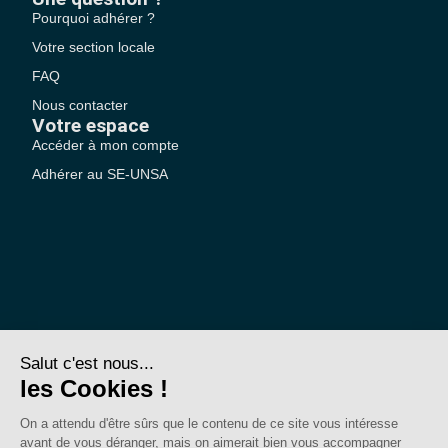
Pourquoi adhérer ?
Votre section locale
FAQ
Nous contacter
Votre espace
Accéder à mon compte
Adhérer au SE-UNSA
SE-Unsa est un syndicat de l’UNSA