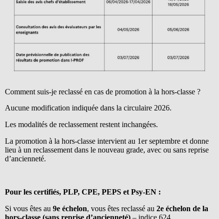
Comment suis-je reclassé en cas de promotion à la hors-classe ?
Aucune modification indiquée dans la circulaire 2026.
Les modalités de reclassement restent inchangées.
La promotion à la hors-classe intervient au 1er septembre et donne
lieu à un reclassement dans le nouveau grade, avec ou sans reprise
d’ancienneté.
Pour les certifiés, PLP, CPE, PEPS et Psy-EN :
Si vous êtes au
9e échelon
, vous êtes reclassé au
2e échelon de la
hors-classe (sans reprise d’ancienneté)
– indice 624.