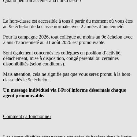
Quand peut-on accéder à la hors-classe ?
La hors-classe est accessible à tous à partir du moment où vous êtes
au 9e échelon de la classe normale avec 2 années d’ancienneté.
Pour la campagne 2026, tout collègue au moins au 9e échelon avec
2 ans d’ancienneté au 31 août 2026 est promouvable.
Sont également concernés les collègues en position d’activité,
détachement, mise à disposition, congé parental ou certaines
disponibilités (selon conditions).
Mais attention, cela ne signifie pas que vous serez promu à la hors-
classe dès le 9e échelon.
Un message individuel via I-Prof informe désormais chaque
agent promouvable.
Comment ça fonctionne?