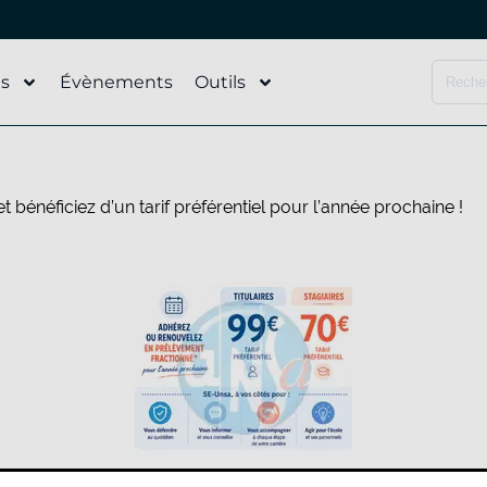
és
Évènements
Outils
bénéficiez d’un tarif préférentiel pour l’année prochaine !