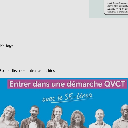
Partager
Consultez nos autres actualités