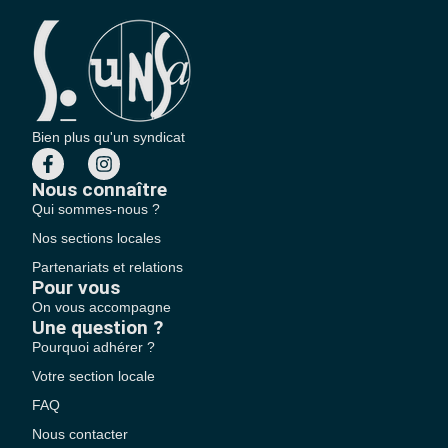
Bien plus qu'un syndicat
Nous connaître
Qui sommes-nous ?
Nos sections locales
Partenariats et relations
Pour vous
On vous accompagne
Une question ?
Pourquoi adhérer ?
Votre section locale
FAQ
Nous contacter