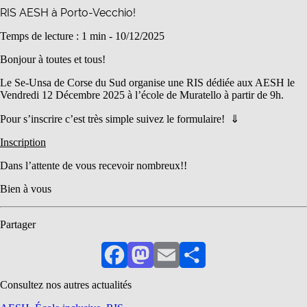
RIS AESH à Porto-Vecchio!
Temps de lecture : 1 min -
10/12/2025
Bonjour à toutes et tous!
Le Se-Unsa de Corse du Sud organise une RIS dédiée aux AESH le
Vendredi 12 Décembre 2025 à l’école de Muratello à partir de 9h.
Pour s’inscrire c’est très simple suivez le formulaire! ⇓
Inscription
Dans l’attente de vous recevoir nombreux!!
Bien à vous
Partager
Facebook
Mastodon
Email
Partager
Consultez nos autres actualités