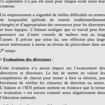
15 septembre n’a pas été aisée pour chaque école selon leur
contexte.
Cet empressement a engendré de réelles difficultés en termes
de temporalité (période de rentrée traditionnellement
chargée) et d’appropriation des ressources pour les directeurs
et leurs équipes. L’Adasen souligne que ce travail peut être
poursuivi sur d’autre conseils de maîtres tout au long
l’année. Il précise que selon lui, une réflexion plus large
serait intéressante à mener au niveau du périscolaire dans un
e
2
temps.
¤
Evaluations des directeurs
:
Cette évaluation n’a aucun impact sur l’avancement des
directrices et directeurs. Le but de mettre en valeur les
compétences de chacun pour mener à bien sa mission, pas
forcément de vérifier les classeurs de direction ou autres.
L’Adasen et l’IEN présent mettent en évidence que le terme
« évaluation » est encore connoté assez négativement dans
l’éducation nationale.