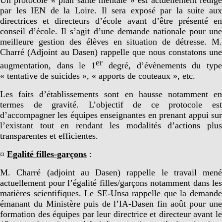
par les IEN de la Loire. Il sera exposé par la suite aux
directrices et directeurs d’école avant d’être présenté en
conseil d’école. Il s’agit d’une demande nationale pour une
meilleure gestion des élèves en situation de détresse. M.
Charré (Adjoint au Dasen) rappelle que nous constatons une
er
augmentation, dans le 1
degré, d’évènements du typ
« tentative de suicides », « apports de couteaux », etc.
Les faits d’établissements sont en hausse notamment en
termes de gravité. L’objectif de ce protocole est
d’accompagner les équipes enseignantes en prenant appui sur
l’existant tout en rendant les modalités d’actions plus
transparentes et efficientes.
¤
Egalité filles-garçons
:
M. Charré (adjoint au Dasen) rappelle le travail mené
actuellement pour l’égalité filles/garçons notamment dans les
matières scientifiques. Le SE-Unsa rappelle que la demande
émanant du Ministère puis de l’IA-Dasen fin août pour une
formation des équipes par leur directrice et directeur avant le