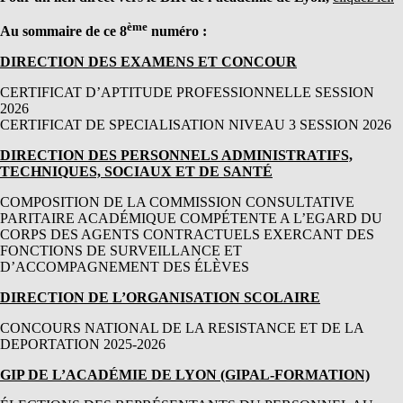
ème
Au sommaire de ce 8
numéro :
DIRECTION DES EXAMENS ET CONCOUR
CERTIFICAT D’APTITUDE PROFESSIONNELLE SESSION
2026
CERTIFICAT DE SPECIALISATION NIVEAU 3 SESSION 2026
DIRECTION DES PERSONNELS ADMINISTRATIFS,
TECHNIQUES, SOCIAUX ET DE SANTÉ
COMPOSITION DE LA COMMISSION CONSULTATIVE
PARITAIRE ACADÉMIQUE COMPÉTENTE A L’EGARD DU
CORPS DES AGENTS CONTRACTUELS EXERCANT DES
FONCTIONS DE SURVEILLANCE ET
D’ACCOMPAGNEMENT DES ÉLÈVES
DIRECTION DE L’ORGANISATION SCOLAIRE
CONCOURS NATIONAL DE LA RESISTANCE ET DE LA
DEPORTATION 2025-2026
GIP DE L’ACADÉMIE DE LYON (GIPAL-FORMATION)