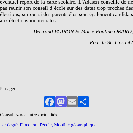
éventuel report de la carte scolaire. L’Adasen conseille de ne
pas réunir son conseil d’école sur des dates trop proches des
élections, surtout si des parents élus sont également candidats
aux élections municipales.
Bertrand BOIRON & Marie-Pauline ORARD,
Pour le SE-Unsa 42
Partager
Facebook
Mastodon
Email
Partager
Consultez nos autres actualités
1er degré, Direction d'école, Mobilité géographique