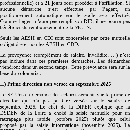
professionnelle) et a 21 jours pour procéder à l’affiliation. Si
aucune démarche n’est effectuée par l’agent, un
positionnement automatique sur le socle sera effectué.
Comme l’agent n’aura pas rempli son RIB, il ne pourra pas
bénéficier du remboursement de la MGEN.
Seuls les AESH en CDI sont concernées par cette mutuelle
obligatoire et non les AESH en CDD.
La prévoyance (complément de salaire, invalidité, …) n’est
pas incluse dans ces premières démarches. Les démarches
viendront dans un second temps. Cette prévoyance sera sur la
base du volontariat.
II) Prime direction non versée en septembre 2025
Le SE-Unsa a demandé des éclaircissements sur la prime de
direction qui n’a pas pu être versée sur le salaire de
septembre 2025. Le chef de la DIPER explique que la
DSDEN de la Loire a choisi la saisie manuelle pour un
rattrapage plus rapide (octobre 2025) plutôt que celui
proposé par la saisie informatique (novembre 2025). La