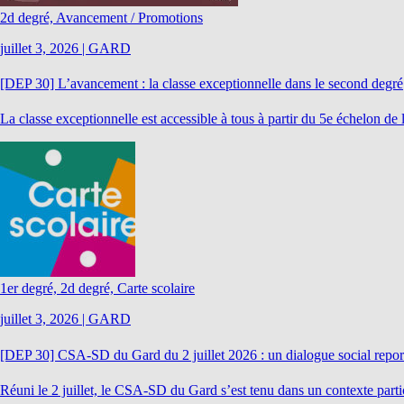
2d degré, Avancement / Promotions
juillet 3, 2026
|
GARD
[DEP 30] L’avancement : la classe exceptionnelle dans le second degré
La classe exceptionnelle est accessible à tous à partir du 5e échelon d
1er degré, 2d degré, Carte scolaire
juillet 3, 2026
|
GARD
[DEP 30] CSA-SD du Gard du 2 juillet 2026 : un dialogue social report
Réuni le 2 juillet, le CSA-SD du Gard s’est tenu dans un contexte partic