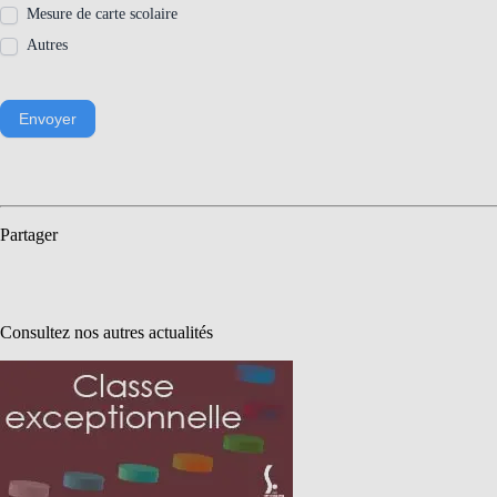
Mesure de carte scolaire
Autres
Envoyer
Partager
Consultez nos autres actualités