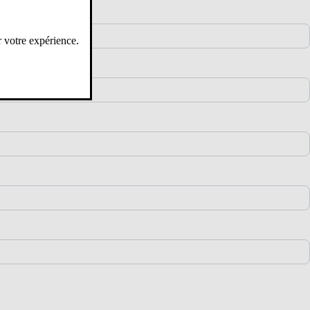
r votre expérience.