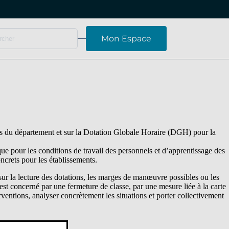
Mon Espace
ts du département et sur la Dotation Globale Horaire (DGH) pour la
ue pour les conditions de travail des personnels et d’apprentissage des
ncrets pour les établissements.
ur la lecture des dotations, les marges de manœuvre possibles ou les
t est concerné par une fermeture de classe, par une mesure liée à la carte
ventions, analyser concrètement les situations et porter collectivement