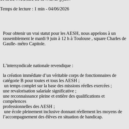
Temps de lecture : 1 min -
04/06/2026
Pour obtenir un vrai statut pour les AESH, nous appelons à un
rassemblement le mardi 9 juin à 12 h à Toulouse , square Charles de
Gaulle- métro Capitole.
L’intersyndicale nationale revendique :
la création immédiate d’un véritable corps de fonctionnaires de
catégorie B pour toutes et tous les AESH ;
un temps complet sur la base des missions réelles exercées ;
une revalorisation salariale significative ;
une reconnaissance pleine et entière des qualifications et
compétences
professionnelles des AESH ;
une école pleinement inclusive donnant réellement les moyens de
l’accompagnement des élèves en situation de handicap.