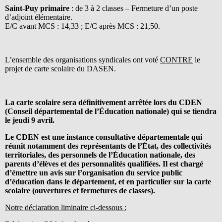
Saint-Puy primaire
: de 3 à 2 classes – Fermeture d’un poste
d’adjoint élémentaire.
E/C avant MCS : 14,33 ; E/C après MCS : 21,50.
L’ensemble des organisations syndicales ont voté
CONTRE
le
projet de carte scolaire du DASEN.
La carte scolaire sera définitivement arrêtée lors du CDEN
(Conseil départemental de l’Éducation nationale) qui se tiendra
le jeudi 9 avril.
Le CDEN est une instance consultative départementale qui
réunit notamment des représentants de l’État, des collectivités
territoriales, des personnels de l’Éducation nationale, des
parents d’élèves et des personnalités qualifiées. Il est chargé
d’émettre un avis sur l’organisation du service public
d’éducation dans le département, et en particulier sur la carte
scolaire (ouvertures et fermetures de classes).
Notre déclaration liminaire ci-dessous :