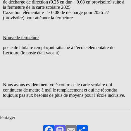
de décharge de direction (0.25 en dur + 0.08 en provisoire) suite à
la fermeture de la carte scolaire 2025
Cazaubon élémentaire –> 0.08 de décharge pour 2026-27
(provisoire) pour atténuer la fermeture
Nouvelle fermeture
poste de titulaire remplaçant rattaché à l’école élémentaire de
Lectoure (le poste était vacant)
Nous avons évidemment voté contre cette carte scolaire qui
continuera de mettre à mal le remplacement et qui ne répondra
toujours pas aux besoins de plus de moyens pour l’école inclusive.
Partager