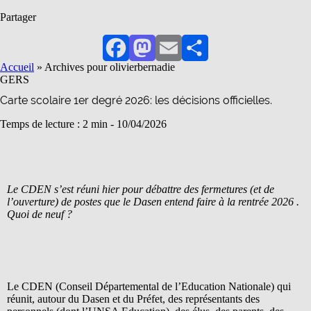
Partager
Facebook
Mastodon
Email
Partager
Accueil
»
Archives pour olivierbernadie
GERS
Carte scolaire 1er degré 2026: les décisions officielles.
Temps de lecture : 2 min -
10/04/2026
Le CDEN s’est réuni hier pour débattre des fermetures (et de
l’ouverture) de postes que le Dasen entend faire à la rentrée 2026 .
Quoi de neuf ?
Le CDEN (Conseil Départemental de l’Education Nationale) qui
réunit, autour du Dasen et du Préfet, des représentants des