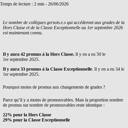
Temps de lecture : 2 min -
26/06/2026
Le nombre de collègues gersois.e.s qui accéderont aux grades de la
Hors Classe et de la Classe Exceptionnelle au 1er septembre 2026
est maintenant connu.
Il y aura 42 promus à la Hors Classe.
Il y en a eu 50 le
1er septembre 2025.
Il y aura 33 promus à la Classe Exceptionnelle
. Il y en a eu 34 le
1er septembre 2025.
Pourquoi moins de promus aux changements de grades ?
Parce qu’il y a moins de promouvables. Mais la proportion nombre
de promus sur nombre de promouvables reste identique :
22% pour la Hors Classe
29% pour la Classe Exceptionnelle