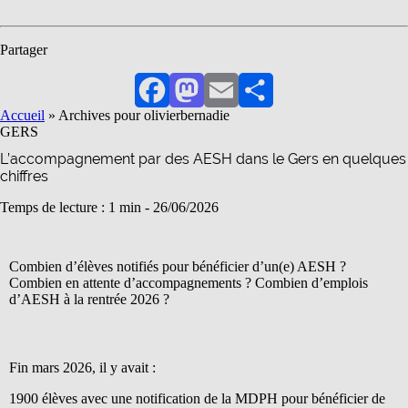
Partager
Facebook
Mastodon
Email
Partager
Accueil
»
Archives pour olivierbernadie
GERS
L’accompagnement par des AESH dans le Gers en quelques
chiffres
Temps de lecture : 1 min -
26/06/2026
Combien d’élèves notifiés pour bénéficier d’un(e) AESH ?
Combien en attente d’accompagnements ? Combien d’emplois
d’AESH à la rentrée 2026 ?
Fin mars 2026, il y avait :
1900 élèves avec une notification de la MDPH pour bénéficier de