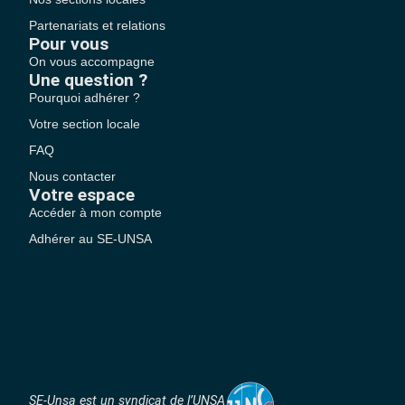
Partenariats et relations
Pour vous
On vous accompagne
Une question ?
Pourquoi adhérer ?
Votre section locale
FAQ
Nous contacter
Votre espace
Accéder à mon compte
Adhérer au SE-UNSA
SE-Unsa est un syndicat de l’UNSA