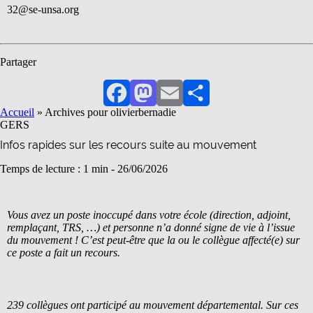
32@se-unsa.org
Partager
Facebook
Mastodon
Email
Partager
Accueil
»
Archives pour olivierbernadie
GERS
Infos rapides sur les recours suite au mouvement
Temps de lecture : 1 min -
26/06/2026
Vous avez un poste inoccupé dans votre école (direction, adjoint,
remplaçant, TRS, …) et personne n’a donné signe de vie à l’issue
du mouvement ! C’est peut-être que la ou le collègue affecté(e) sur
ce poste a fait un recours.
239 collègues ont participé au mouvement départemental. Sur ces