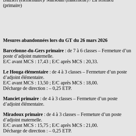
(primaire)
Mesures abandonnées lors du GT du 26 mars 2026
Barcelonne-du-Gers primaire
: de 7 à 6 classes – Fermeture d’un
poste d’adjoint maternelle.
E/C avant MCS : 17,43 ; E/C après MCS : 20,33.
Le Houga élémentaire
: de 4 à 3 classes – Fermeture d’un poste
d’adjoint élémentaire.
E/C avant MCS : 13,50 ; E/C après MCS : 18,00.
Décharge de direction : – 0,25 ETP.
Manciet primaire
: de 4 à 3 classes – Fermeture d’un poste
d’adjoint élémentaire.
Miradoux primaire
: de 4 à 3 classes – Fermeture d’un poste
d’adjoint maternelle.
E/C avant MCS : 15,75 ; E/C après MCS : 21,00.
Décharge de direction : – 0,25 ETP.