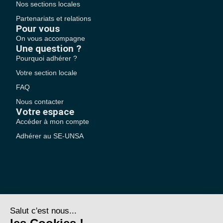
Nos sections locales
Partenariats et relations
Pour vous
On vous accompagne
Une question ?
Pourquoi adhérer ?
Votre section locale
FAQ
Nous contacter
Votre espace
Accéder à mon compte
Adhérer au SE-UNSA