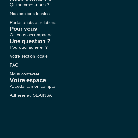
Qui sommes-nous ?
Nos sections locales
Partenariats et relations
Pour vous
On vous accompagne
Une question ?
Pourquoi adhérer ?
Votre section locale
FAQ
Nous contacter
Votre espace
Accéder à mon compte
Adhérer au SE-UNSA