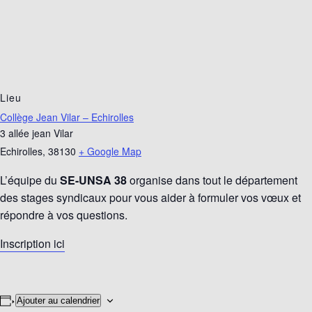
Lieu
Collège Jean Vilar – Echirolles
3 allée jean Vilar
Echirolles
,
38130
+ Google Map
L’équipe du
SE-UNSA 38
organise dans tout le département
des stages syndicaux pour vous aider à formuler vos vœux et
répondre à vos questions.
Inscription ici
Ajouter au calendrier