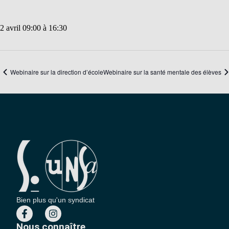
2 avril 09:00
à
16:30
Webinaire sur la direction d’école
Webinaire sur la santé mentale des élèves
Bien plus qu'un syndicat
Nous connaître