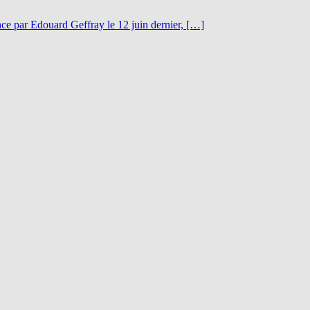
nce par Edouard Geffray le 12 juin dernier, […]