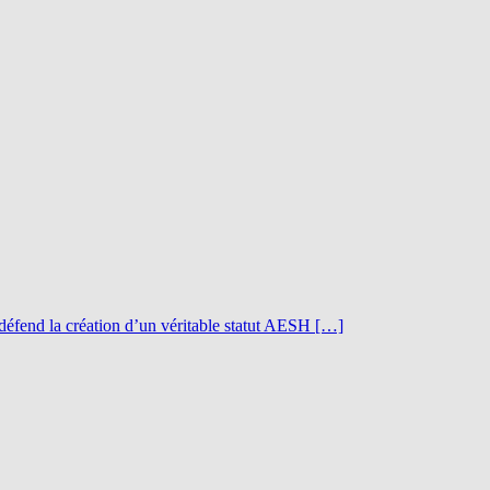
défend la création d’un véritable statut AESH […]