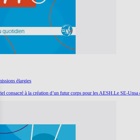
issions élargies
riel consacré à la création d’un futur corps pour les AESH.Le SE-Unsa 