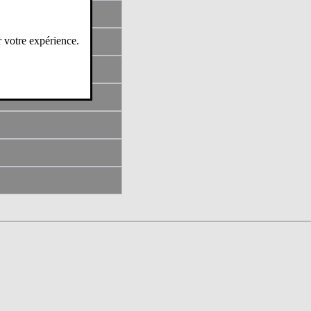
r votre expérience.