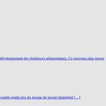
le développement des résidences pédagogiques. Ce nouveau plan repose
orable rendu lors du groupe de travail ministériel […]