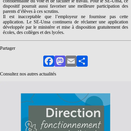
confidentialité du vote et de faciliter le travail. Pour le SE-Unsa, ce
dispositif pourrait aussi favoriser une meilleure participation des
parents d’élèves à ces scrutins.
Il est inacceptable que l’employeur ne fournisse pas cette
application. Le SE-Unsa continuera de réclamer une application
développée par le ministère et mise à disposition gratuitement des
écoles, des collèges et des lycées.
Partager
Facebook
Mastodon
Email
Partager
Consultez nos autres actualités