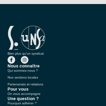
Bien plus qu'un syndicat
Nous connaître
Qui sommes-nous ?
Nos sections locales
Partenariats et relations
Pour vous
On vous accompagne
Une question ?
Pourquoi adhérer ?