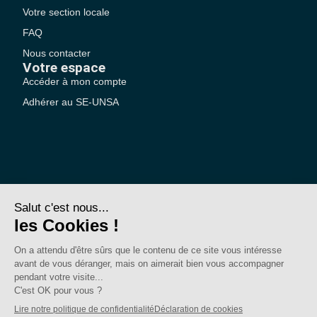
Votre section locale
FAQ
Nous contacter
Votre espace
Accéder à mon compte
Adhérer au SE-UNSA
SE-Unsa est un syndicat de l’UNSA