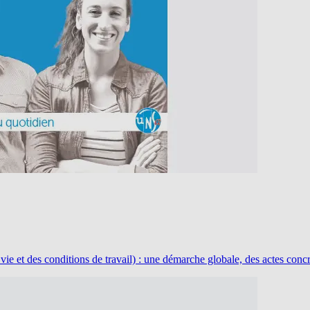
 et des conditions de travail) : une démarche globale, des actes concre