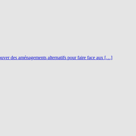
rouver des aménagements alternatifs pour faire face aux […]