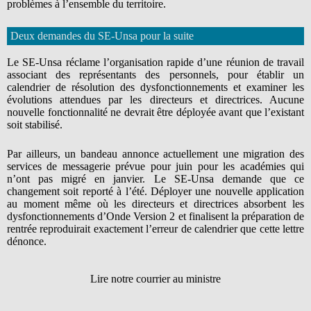
problèmes à l’ensemble du territoire.
Deux demandes du SE-Unsa pour la suite
Le SE-Unsa réclame l’organisation rapide d’une réunion de travail
associant des représentants des personnels, pour établir un
calendrier de résolution des dysfonctionnements et examiner les
évolutions attendues par les directeurs et directrices. Aucune
nouvelle fonctionnalité ne devrait être déployée avant que l’existant
soit stabilisé.
Par ailleurs, un bandeau annonce actuellement une migration des
services de messagerie prévue pour juin pour les académies qui
n’ont pas migré en janvier. Le SE-Unsa demande que ce
changement soit reporté à l’été. Déployer une nouvelle application
au moment même où les directeurs et directrices absorbent les
dysfonctionnements d’Onde Version 2 et finalisent la préparation de
rentrée reproduirait exactement l’erreur de calendrier que cette lettre
dénonce.
Lire notre courrier au ministre