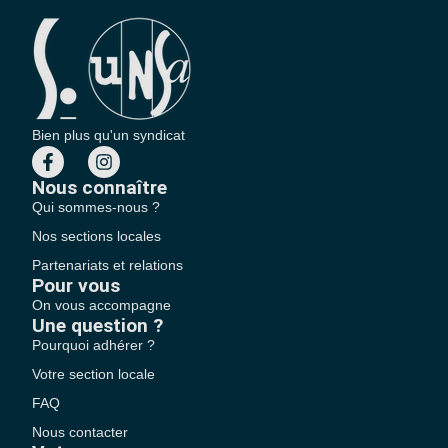
Bien plus qu'un syndicat
Nous connaître
Qui sommes-nous ?
Nos sections locales
Partenariats et relations
Pour vous
On vous accompagne
Une question ?
Pourquoi adhérer ?
Votre section locale
FAQ
Nous contacter