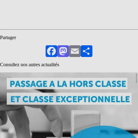
Partager
Facebook
Mastodon
Email
Partager
Consultez nos autres actualités