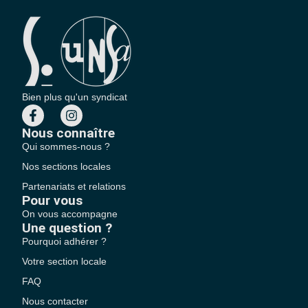
Bien plus qu'un syndicat
Nous connaître
Qui sommes-nous ?
Nos sections locales
Partenariats et relations
Pour vous
On vous accompagne
Une question ?
Pourquoi adhérer ?
Votre section locale
FAQ
Nous contacter