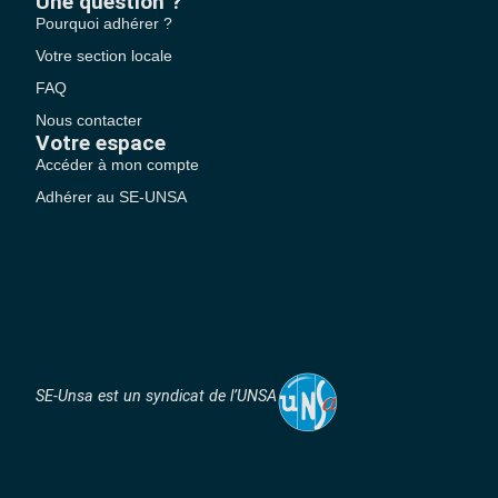
Une question ?
Pourquoi adhérer ?
Votre section locale
FAQ
Nous contacter
Votre espace
Accéder à mon compte
Adhérer au SE-UNSA
SE-Unsa est un syndicat de l’UNSA