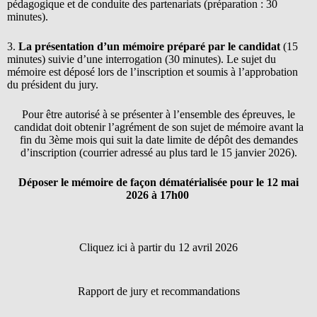
pédagogique et de conduite des partenariats (préparation : 30
minutes).
3.
La présentation d’un mémoire préparé par le candidat
(15
minutes) suivie d’une interrogation (30 minutes). Le sujet du
mémoire est déposé lors de l’inscription et soumis à l’approbation
du président du jury.
Pour être autorisé à se présenter à l’ensemble des épreuves, le
candidat doit obtenir l’agrément de son sujet de mémoire avant la
fin du 3ème mois qui suit la date limite de dépôt des demandes
d’inscription (courrier adressé au plus tard le 15 janvier 2026).
Déposer le mémoire de façon dématérialisée pour le 12 mai
2026 à 17h00
Cliquez ici à partir du 12 avril 2026
Rapport de jury et recommandations