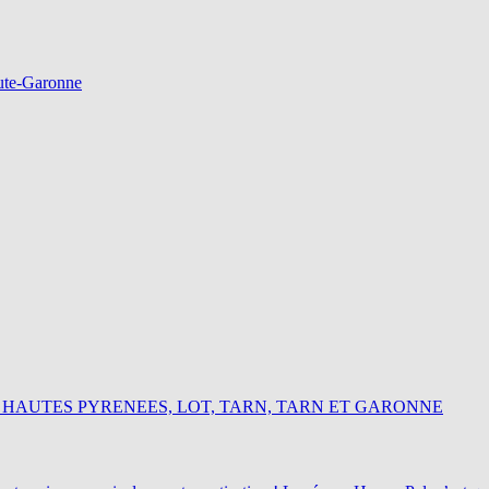
aute-Garonne
 HAUTES PYRENEES, LOT, TARN, TARN ET GARONNE