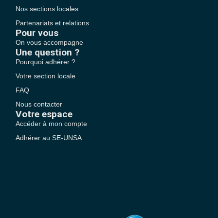
Nos sections locales
Partenariats et relations
Pour vous
On vous accompagne
Une question ?
Pourquoi adhérer ?
Votre section locale
FAQ
Nous contacter
Votre espace
Accéder à mon compte
Adhérer au SE-UNSA