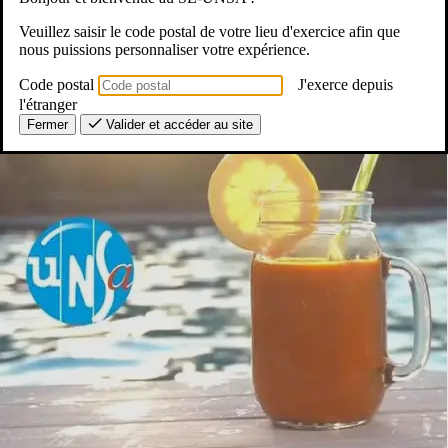
pro
professeur des écoles
vacances
Veuillez saisir le code postal de votre lieu d'exercice afin que
nous puissions personnaliser votre expérience.
Code postal
J'exerce depuis
l'étranger
Fermer
Valider et accéder au site