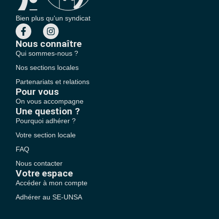
Bien plus qu'un syndicat
Nous connaître
Qui sommes-nous ?
Nos sections locales
Partenariats et relations
Pour vous
On vous accompagne
Une question ?
Pourquoi adhérer ?
Votre section locale
FAQ
Nous contacter
Votre espace
Accéder à mon compte
Adhérer au SE-UNSA