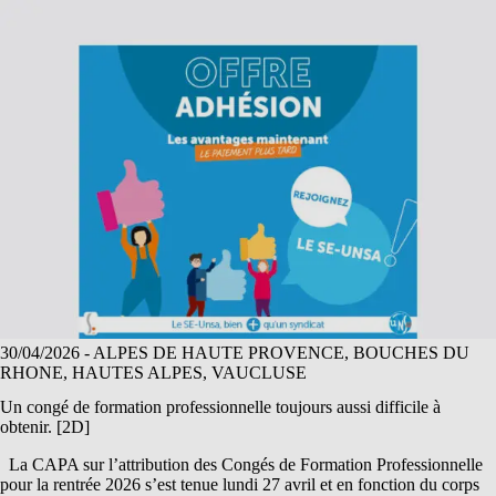
30/04/2026
- ALPES DE HAUTE PROVENCE, BOUCHES DU
RHONE, HAUTES ALPES, VAUCLUSE
Un congé de formation professionnelle toujours aussi difficile à
obtenir. [2D]
La CAPA sur l’attribution des Congés de Formation Professionnelle
pour la rentrée 2026 s’est tenue lundi 27 avril et en fonction du corps