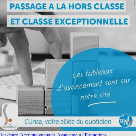
1er degré, Accompagnement, Avancement / Promotions