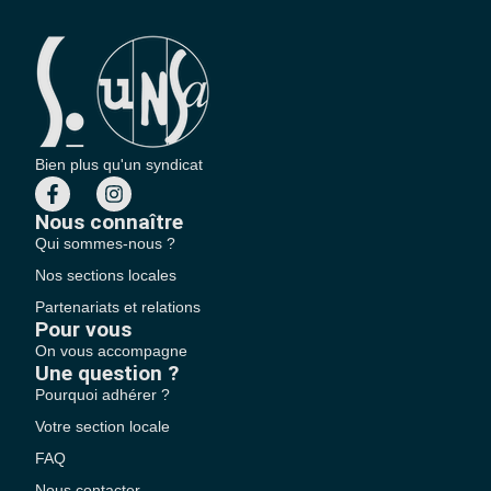
Bien plus qu'un syndicat
Nous connaître
Qui sommes-nous ?
Nos sections locales
Partenariats et relations
Pour vous
On vous accompagne
Une question ?
Pourquoi adhérer ?
Votre section locale
FAQ
Nous contacter