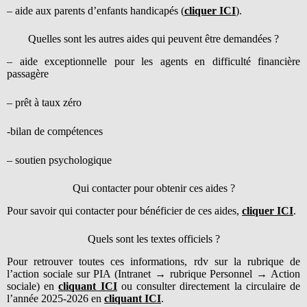
– aide aux parents d’enfants handicapés (
cliquer ICI
).
Quelles sont les autres aides qui peuvent être demandées ?
– aide exceptionnelle pour les agents en difficulté financière
passagère
– prêt à taux zéro
-bilan de compétences
– soutien psychologique
Qui contacter pour obtenir ces aides ?
Pour savoir qui contacter pour bénéficier de ces aides,
cliquer ICI
.
Quels sont les textes officiels ?
Pour retrouver toutes ces informations, rdv sur la rubrique de
l’action sociale sur PIA (Intranet → rubrique Personnel → Action
sociale) en
cliquant ICI
ou consulter directement la circulaire de
l’année 2025-2026 en
cliquant ICI
.