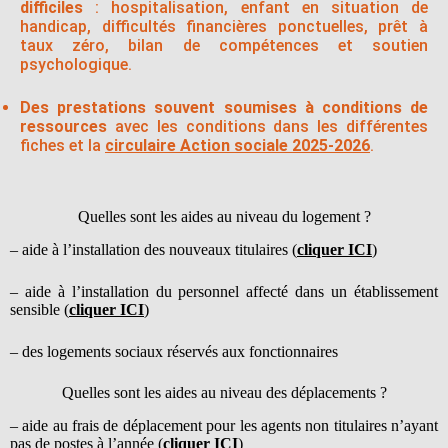
difficiles
: hospitalisation, enfant en situation de
handicap, difficultés financières ponctuelles, prêt à
taux zéro, bilan de compétences et soutien
psychologique.
Des prestations souvent soumises à conditions de
ressources
avec les conditions dans les différentes
fiches et la
circulaire Action sociale 2025-2026
.
Quelles sont les aides au niveau du logement ?
– aide à l’installation des nouveaux titulaires (
cliquer ICI
)
– aide à l’installation du personnel affecté dans un établissement
sensible (
cliquer ICI
)
– des logements sociaux réservés aux fonctionnaires
Quelles sont les aides au niveau des déplacements ?
– aide au frais de déplacement pour les agents non titulaires n’ayant
pas de postes à l’année (
cliquer ICI
)