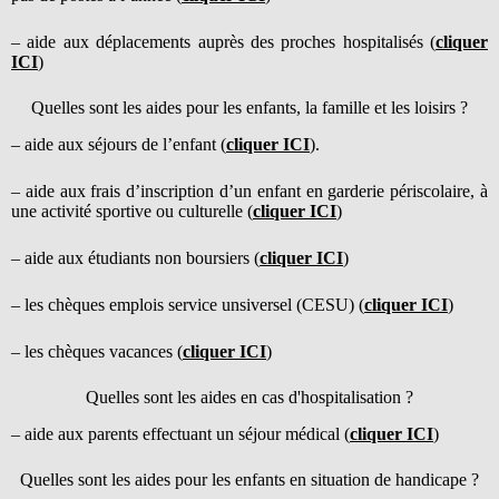
– aide aux déplacements auprès des proches hospitalisés (
cliquer
ICI
)
Quelles sont les aides pour les enfants, la famille et les loisirs ?
– aide aux séjours de l’enfant (
cliquer ICI
).
– aide aux frais d’inscription d’un enfant en garderie périscolaire, à
une activité sportive ou culturelle (
cliquer ICI
)
– aide aux étudiants non boursiers (
cliquer ICI
)
– les chèques emplois service unsiversel (CESU) (
cliquer ICI
)
– les chèques vacances (
cliquer ICI
)
Quelles sont les aides en cas d'hospitalisation ?
– aide aux parents effectuant un séjour médical (
cliquer ICI
)
Quelles sont les aides pour les enfants en situation de handicape ?