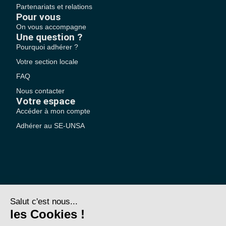
Partenariats et relations
Pour vous
On vous accompagne
Une question ?
Pourquoi adhérer ?
Votre section locale
FAQ
Nous contacter
Votre espace
Accéder à mon compte
Adhérer au SE-UNSA
SE-Unsa est un syndicat de l’UNSA