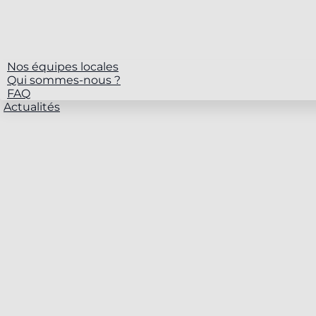
Nos équipes locales
Qui sommes-nous ?
FAQ
Actualités