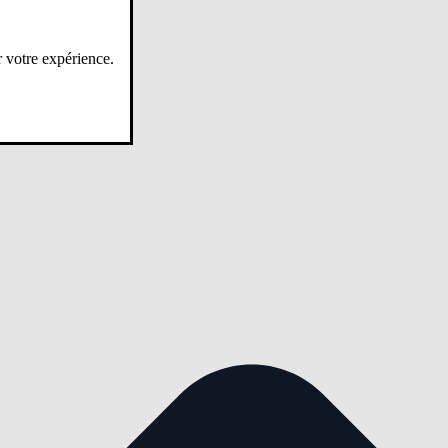
r votre expérience.