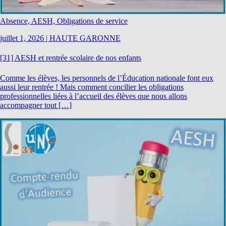
Absence, AESH, Obligations de service
juillet 1, 2026
|
HAUTE GARONNE
[31] AESH et rentrée scolaire de nos enfants
Comme les élèves, les personnels de l’Éducation nationale font eux
aussi leur rentrée ! Mais comment concilier les obligations
professionnelles liées à l’accueil des élèves que nous allons
accompagner tout […]