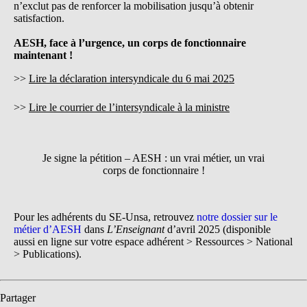
n’exclut pas de renforcer la mobilisation jusqu’à obtenir
satisfaction.
AESH, face à l’urgence, un corps de fonctionnaire
maintenant !
>>
Lire la déclaration intersyndicale du 6 mai 2025
>>
Lire le courrier de l’intersyndicale à la ministre
Je signe la pétition – AESH : un vrai métier, un vrai
corps de fonctionnaire !
Pour les adhérents du SE-Unsa, retrouvez
notre dossier sur le
métier d’AESH
dans
L’Enseignant
d’avril 2025 (disponible
aussi en ligne sur votre espace adhérent > Ressources > National
> Publications).
Partager