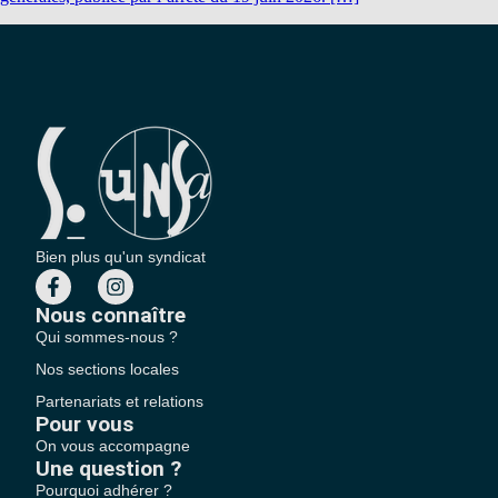
Bien plus qu'un syndicat
Nous connaître
Qui sommes-nous ?
Nos sections locales
Partenariats et relations
Pour vous
On vous accompagne
Une question ?
Pourquoi adhérer ?