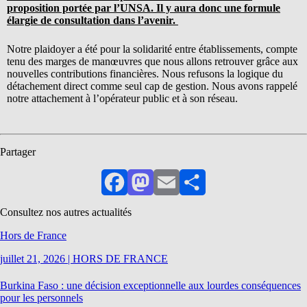
proposition portée par l’UNSA. Il y aura donc une formule
élargie de consultation dans l’avenir.
Notre plaidoyer a été pour la solidarité entre établissements, compte
tenu des marges de manœuvres que nous allons retrouver grâce aux
nouvelles contributions financières. Nous refusons la logique du
détachement direct comme seul cap de gestion. Nous avons rappelé
notre attachement à l’opérateur public et à son réseau.
Partager
Facebook
Mastodon
Email
Partager
Consultez nos autres actualités
Hors de France
juillet 21, 2026
|
HORS DE FRANCE
Burkina Faso : une décision exceptionnelle aux lourdes conséquences
pour les personnels