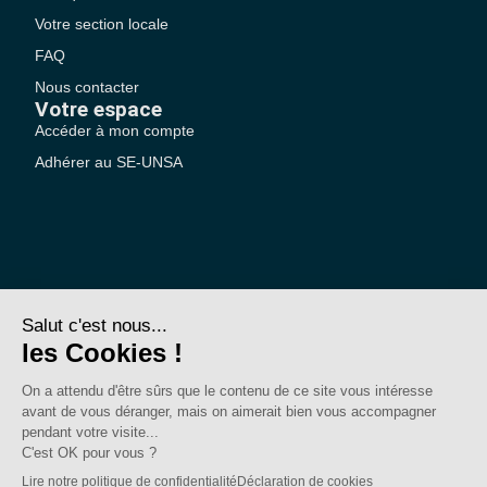
Votre section locale
FAQ
Nous contacter
Votre espace
Accéder à mon compte
Adhérer au SE-UNSA
SE-Unsa est un syndicat de l’UNSA