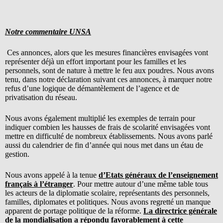
Notre commentaire UNSA
Ces annonces, alors que les mesures financières envisagées vont
représenter déjà un effort important pour les familles et les
personnels, sont de nature à mettre le feu aux poudres. Nous avons
tenu, dans notre déclaration suivant ces annonces, à marquer notre
refus d’une logique de démantèlement de l’agence et de
privatisation du réseau.
Nous avons également multiplié les exemples de terrain pour
indiquer combien les hausses de frais de scolarité envisagées vont
mettre en difficulté de nombreux établissements. Nous avons parlé
aussi du calendrier de fin d’année qui nous met dans un étau de
gestion.
Nous avons appelé à la tenue
d’Etats généraux de l’enseignement
français à l’étranger
. Pour mettre autour d’une même table tous
les acteurs de la diplomatie scolaire, représentants des personnels,
familles, diplomates et politiques. Nous avons regretté un manque
apparent de portage politique de la réforme.
La directrice générale
de la mondialisation a répondu favorablement à cette