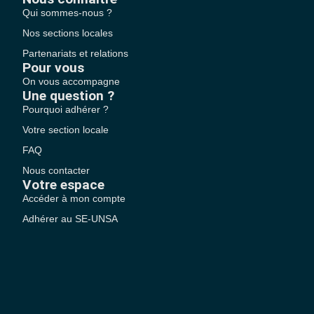
Qui sommes-nous ?
Nos sections locales
Partenariats et relations
Pour vous
On vous accompagne
Une question ?
Pourquoi adhérer ?
Votre section locale
FAQ
Nous contacter
Votre espace
Accéder à mon compte
Adhérer au SE-UNSA