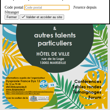
Code postal
J'exerce depuis
l'étranger
Fermer
Valider et accéder au site