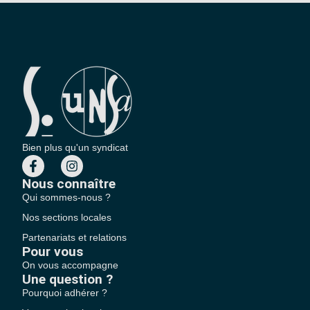
Bien plus qu'un syndicat
Nous connaître
Qui sommes-nous ?
Nos sections locales
Partenariats et relations
Pour vous
On vous accompagne
Une question ?
Pourquoi adhérer ?