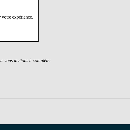
r votre expérience.
ous vous invitons à compléter