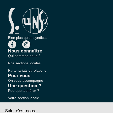
Bien plus qu'un syndicat
Nous connaître
Qui sommes-nous ?
Nos sections locales
Partenariats et relations
Pour vous
On vous accompagne
Une question ?
Pourquoi adhérer ?
Votre section locale
FAQ
Nous contacter