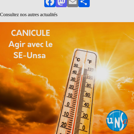
Facebook
Mastodon
Email
Partager
Consultez nos autres actualités