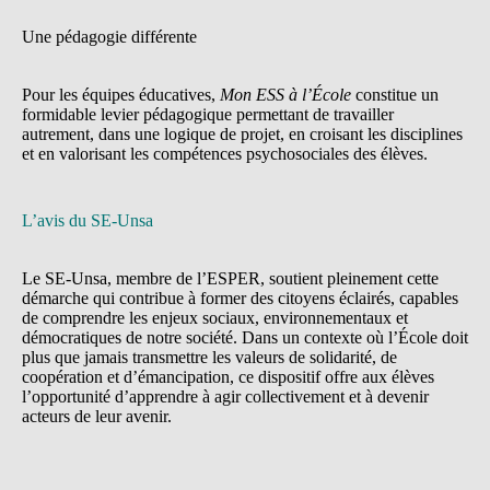
Une pédagogie différente
Pour les équipes éducatives,
Mon ESS à l’École
constitue un
formidable levier pédagogique permettant de travailler
autrement, dans une logique de projet, en croisant les disciplines
et en valorisant les compétences psychosociales des élèves.
L’avis du SE-Unsa
Le SE-Unsa, membre de l’ESPER, soutient pleinement cette
démarche qui contribue à former des citoyens éclairés, capables
de comprendre les enjeux sociaux, environnementaux et
démocratiques de notre société. Dans un contexte où l’École doit
plus que jamais transmettre les valeurs de solidarité, de
coopération et d’émancipation, ce dispositif offre aux élèves
l’opportunité d’apprendre à agir collectivement et à devenir
acteurs de leur avenir.