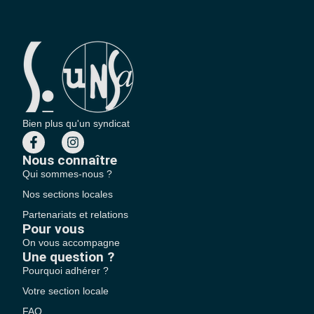
Bien plus qu'un syndicat
Nous connaître
Qui sommes-nous ?
Nos sections locales
Partenariats et relations
Pour vous
On vous accompagne
Une question ?
Pourquoi adhérer ?
Votre section locale
FAQ