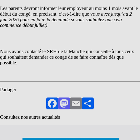
Les parents devront informer leur employeur au moins 1 mois avant le
début du congé, en précisant c’est-à-dire que v
ous avez jusqu’au 2
juin 2026 pour en faire la demande si vous souhaitez que cela
commence début juillet)
Nous avons contacté le SRH de la Manche qui conseille à tous ceux
qui souhaitent demander ce congé de se faire connaître dès que
possible.
Partager
Facebook
Mastodon
Email
Partager
Consultez nos autres actualités