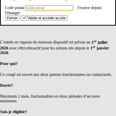
Code postal
J'exerce depuis
l'étranger
Fermer
Valider et accéder au site
er
L’entrée en vigueur du nouveau dispositif est prévue au
1
juillet
er
2026
avec effet rétroactif pour les enfants nés depuis le
1
janvier
2026
.
Pour qui?
Ce congé est ouvert aux deux parents fonctionnaires ou contractuels.
Durée?
Maximum 2 mois, fractionnables en deux périodes d’un mois
maximum.
Suis-je éligible?