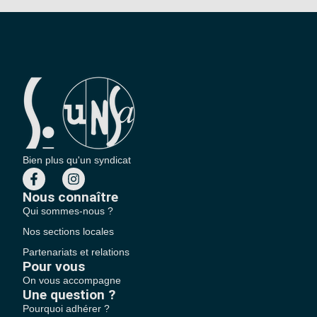
Bien plus qu'un syndicat
Nous connaître
Qui sommes-nous ?
Nos sections locales
Partenariats et relations
Pour vous
On vous accompagne
Une question ?
Pourquoi adhérer ?