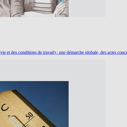
 et des conditions de travail) : une démarche globale, des actes concre