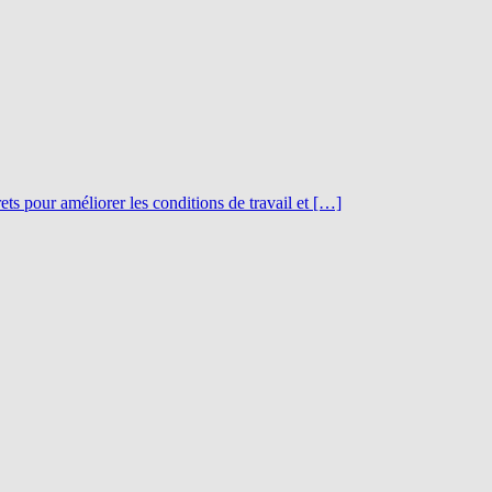
ts pour améliorer les conditions de travail et […]