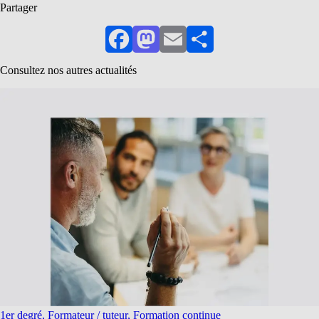
Partager
Facebook
Mastodon
Email
Partager
Consultez nos autres actualités
1er degré, Formateur / tuteur, Formation continue