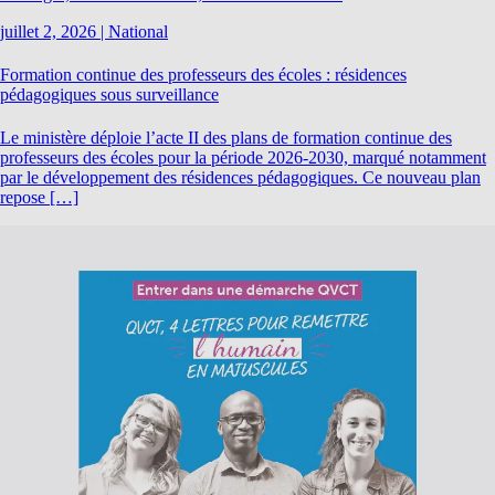
juillet 2, 2026
|
National
Formation continue des professeurs des écoles : résidences
pédagogiques sous surveillance
Le ministère déploie l’acte II des plans de formation continue des
professeurs des écoles pour la période 2026-2030, marqué notamment
par le développement des résidences pédagogiques. Ce nouveau plan
repose […]