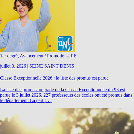
1er degré, Avancement / Promotions, PE
juillet 3, 2026
|
SEINE SAINT DENIS
Classe Exceptionnelle 2026 : la liste des promus est parue
La liste des promus au grade de la Classe Exceptionnelle du 93 est
parue le 3 juillet 2026. 227 professeurs des écoles ont été promus dans
le département. La part […]