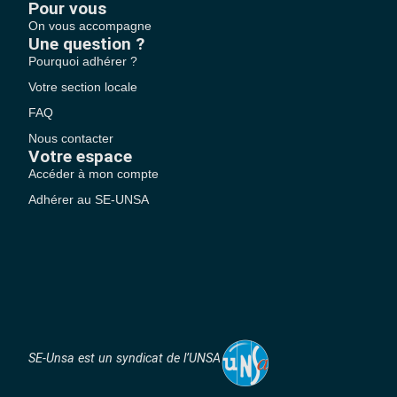
Pour vous
On vous accompagne
Une question ?
Pourquoi adhérer ?
Votre section locale
FAQ
Nous contacter
Votre espace
Accéder à mon compte
Adhérer au SE-UNSA
SE-Unsa est un syndicat de l’UNSA