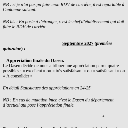
NB : si je n’ai pas pu faire mon RDV de carrière, il est reportable à
l’automne suivant.
NB bis : En poste à l’étranger, c’est le chef d’établissement qui doit
faire le RDV de carrière.
Septembre 2027
(
première
quinzaine
) :
–
Appréciation finale du Dasen.
Le Dasen décide de nous attribuer une appréciation parmi quatre
possibles : « excellent » ou « très satisfaisant » ou « satisfaisant » ou
« A consolider »
En détail
Statistiques des appréciations en 24-25
NB : En cas de mutation inter, c’est le Dasen du département
d’accueil qui pose l’appréciation finale.
*