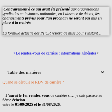
Contrairement à ce qui avait été présenté
aux organisations
syndicales en instances nationales, en l’absence de décret,
les
changements prévus pour l’an prochain ne seront pas mis en
place à la rentrée.
La formule actuelle des PPCR restera de mise pour l’instant…
>Le rendez-vous de carrière : informations générales
<
Table des matières
Quand se déroule le RDV de carrière ?
– J’aurai le 1er rendez-vous
de carrière si… je suis passé.e au
6ème échelon
entre le
01/09/2025 et le 31/08/2026
.