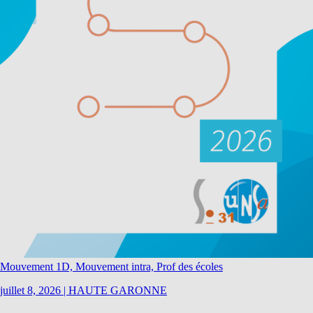
Mouvement 1D, Mouvement intra, Prof des écoles
juillet 8, 2026
|
HAUTE GARONNE