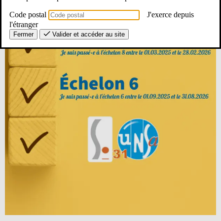
Code postal
J'exerce depuis
l'étranger
Fermer
Valider et accéder au site