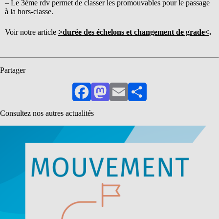
– Le 3ème rdv permet de classer les promouvables pour le passage
à la hors-classe.
Voir notre article
>durée des échelons et changement de grade<
.
Partager
Facebook
Mastodon
Email
Partager
Consultez nos autres actualités