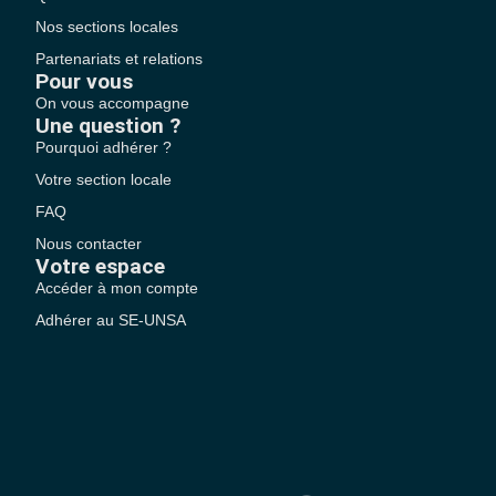
Nos sections locales
Partenariats et relations
Pour vous
On vous accompagne
Une question ?
Pourquoi adhérer ?
Votre section locale
FAQ
Nous contacter
Votre espace
Accéder à mon compte
Adhérer au SE-UNSA