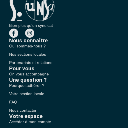
Bien plus qu'un syndicat
Nous connaître
Qui sommes-nous ?
Nos sections locales
Partenariats et relations
Pour vous
On vous accompagne
Une question ?
Pourquoi adhérer ?
Votre section locale
FAQ
Nous contacter
Votre espace
Accéder à mon compte