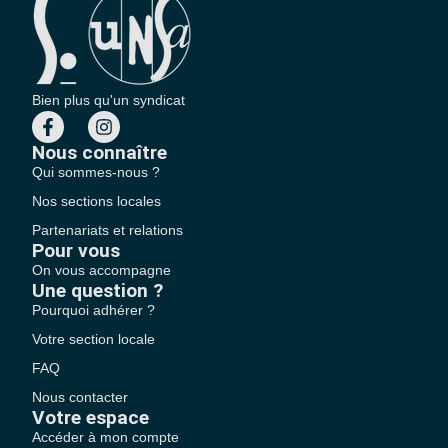
Bien plus qu'un syndicat
Nous connaître
Qui sommes-nous ?
Nos sections locales
Partenariats et relations
Pour vous
On vous accompagne
Une question ?
Pourquoi adhérer ?
Votre section locale
FAQ
Nous contacter
Votre espace
Accéder à mon compte