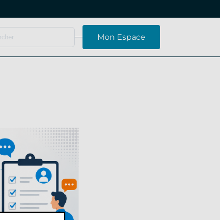
Mon Espace