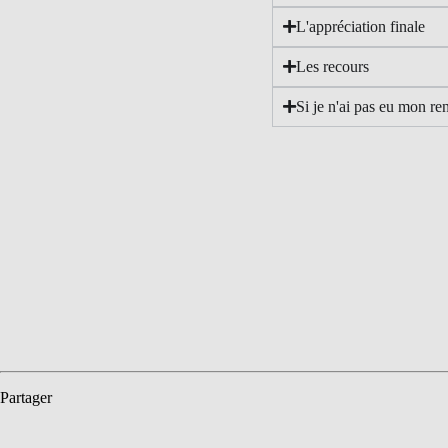
L'appréciation finale
Les recours
Si je n'ai pas eu mon re
Partager