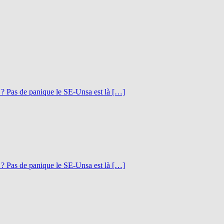
 ? Pas de panique le SE-Unsa est là […]
 ? Pas de panique le SE-Unsa est là […]