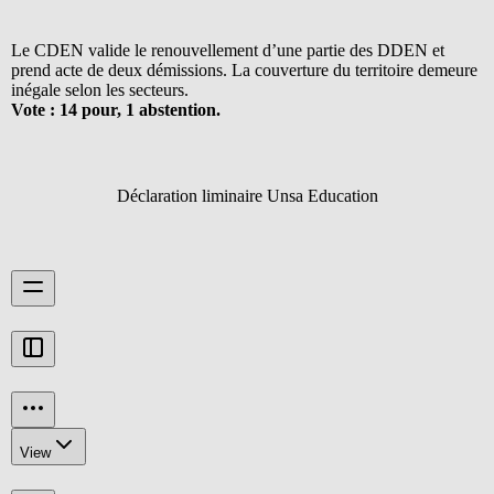
Le CDEN valide le renouvellement d’une partie des DDEN et
prend acte de deux démissions. La couverture du territoire demeure
inégale selon les secteurs.
Vote : 14 pour, 1 abstention.
Déclaration liminaire Unsa Education