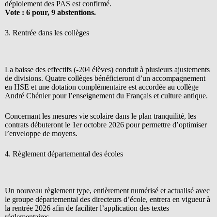
déploiement des PAS est confirmé.
Vote : 6 pour, 9 abstentions.
3. Rentrée dans les collèges
La baisse des effectifs (-204 élèves) conduit à plusieurs ajustements
de divisions. Quatre collèges bénéficieront d’un accompagnement
en HSE et une dotation complémentaire est accordée au collège
André Chénier pour l’enseignement du Français et culture antique.
Concernant les mesures vie scolaire dans le plan tranquilité, les
contrats débuteront le 1er octobre 2026 pour permettre d’optimiser
l’enveloppe de moyens.
4. Règlement départemental des écoles
Un nouveau règlement type, entièrement numérisé et actualisé avec
le groupe départemental des directeurs d’école, entrera en vigueur à
la rentrée 2026 afin de faciliter l’application des textes
réglementaires.