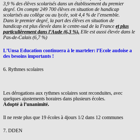
3,9 % des élèves scolarisés dans un établissement du premier
degré. On compte 249 700 élèves en situation de handicap
scolarisés au collège ou au lycée, soit 4,4 % de l’ensemble.
Dans le premier degré, la part des élèves en situation de
handicap est plus élevée dans le centre-sud de la France
et plus
particulièrement dans l’Aude (6,3 %).
Elle est aussi élevée dans le
Pas-de-Calais (6,7 %)
L’Unsa Education continuera à le marteler: l’Ecole audoise a
des besoins importants !
6. Rythmes scolaires
Les dérogations aux rythmes scolaires sont reconduites, avec
quelques ajustements horaires dans plusieurs écoles.
Adopté à l’unanimité.
Il ne reste plus que 19 écoles à 4jours 1/2 dans 12 communes
7. DDEN