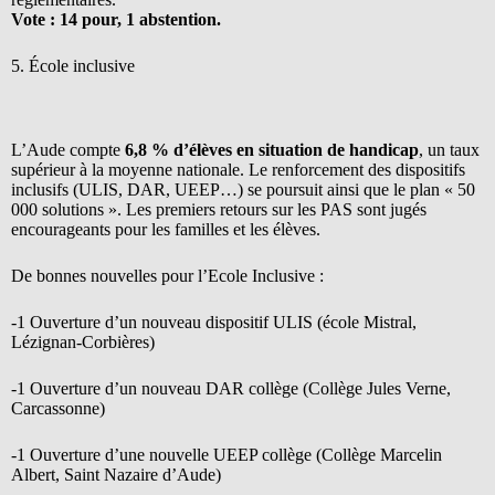
Vote : 14 pour, 1 abstention.
5. École inclusive
L’Aude compte
6,8 % d’élèves en situation de handicap
, un taux
supérieur à la moyenne nationale. Le renforcement des dispositifs
inclusifs (ULIS, DAR, UEEP…) se poursuit ainsi que le plan « 50
000 solutions ». Les premiers retours sur les PAS sont jugés
encourageants pour les familles et les élèves.
De bonnes nouvelles pour l’Ecole Inclusive :
-1 Ouverture d’un nouveau dispositif ULIS (école Mistral,
Lézignan-Corbières)
-1 Ouverture d’un nouveau DAR collège (Collège Jules Verne,
Carcassonne)
-1 Ouverture d’une nouvelle UEEP collège (Collège Marcelin
Albert, Saint Nazaire d’Aude)