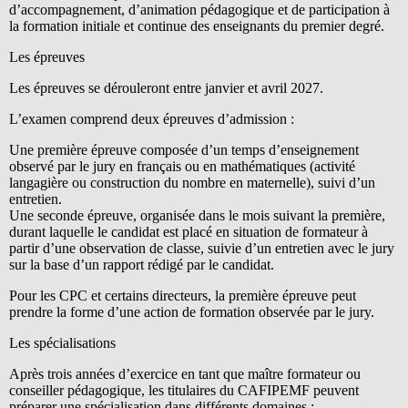
d’accompagnement, d’animation pédagogique et de participation à
la formation initiale et continue des enseignants du premier degré.
Les épreuves
Les épreuves se dérouleront entre janvier et avril 2027.
L’examen comprend deux épreuves d’admission :
Une première épreuve composée d’un temps d’enseignement
observé par le jury en français ou en mathématiques (activité
langagière ou construction du nombre en maternelle), suivi d’un
entretien.
Une seconde épreuve, organisée dans le mois suivant la première,
durant laquelle le candidat est placé en situation de formateur à
partir d’une observation de classe, suivie d’un entretien avec le jury
sur la base d’un rapport rédigé par le candidat.
Pour les CPC et certains directeurs, la première épreuve peut
prendre la forme d’une action de formation observée par le jury.
Les spécialisations
Après trois années d’exercice en tant que maître formateur ou
conseiller pédagogique, les titulaires du CAFIPEMF peuvent
préparer une spécialisation dans différents domaines :