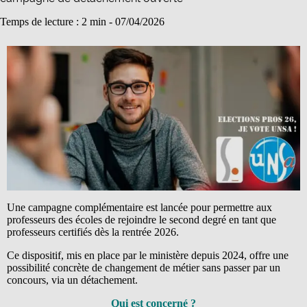
Temps de lecture : 2 min -
07/04/2026
Une campagne complémentaire est lancée pour permettre aux
professeurs des écoles de rejoindre le second degré en tant que
professeurs certifiés dès la rentrée 2026.
Ce dispositif, mis en place par le ministère depuis 2024, offre une
possibilité concrète de changement de métier sans passer par un
concours, via un détachement.
Qui est concerné ?