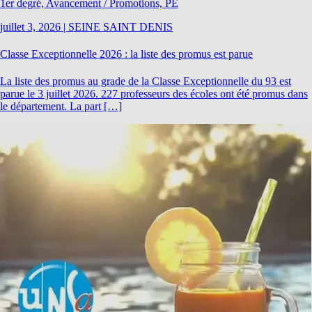
1er degré, Avancement / Promotions, PE
juillet 3, 2026
|
SEINE SAINT DENIS
Classe Exceptionnelle 2026 : la liste des promus est parue
La liste des promus au grade de la Classe Exceptionnelle du 93 est
parue le 3 juillet 2026. 227 professeurs des écoles ont été promus dans
le département. La part […]