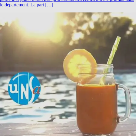
le département. La part […]