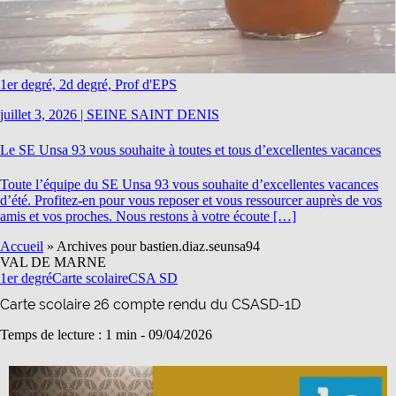
1er degré, 2d degré, Prof d'EPS
juillet 3, 2026
|
SEINE SAINT DENIS
Le SE Unsa 93 vous souhaite à toutes et tous d’excellentes vacances
Toute l’équipe du SE Unsa 93 vous souhaite d’excellentes vacances
d’été. Profitez-en pour vous reposer et vous ressourcer auprès de vos
amis et vos proches. Nous restons à votre écoute […]
Accueil
»
Archives pour bastien.diaz.seunsa94
VAL DE MARNE
1er degré
Carte scolaire
CSA SD
Carte scolaire 26 compte rendu du CSASD-1D
Temps de lecture : 1 min -
09/04/2026