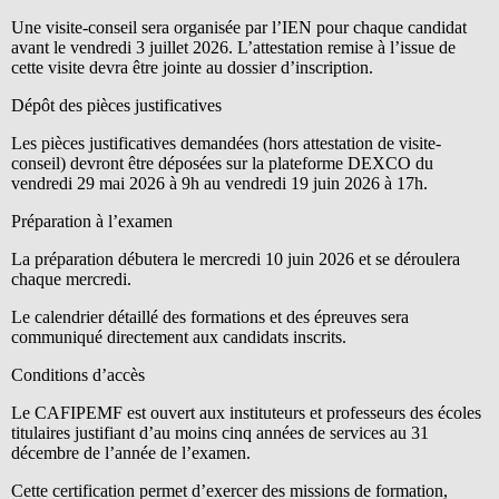
Une visite-conseil sera organisée par l’IEN pour chaque candidat
avant le vendredi 3 juillet 2026. L’attestation remise à l’issue de
cette visite devra être jointe au dossier d’inscription.
Dépôt des pièces justificatives
Les pièces justificatives demandées (hors attestation de visite-
conseil) devront être déposées sur la plateforme DEXCO du
vendredi 29 mai 2026 à 9h au vendredi 19 juin 2026 à 17h.
Préparation à l’examen
La préparation débutera le mercredi 10 juin 2026 et se déroulera
chaque mercredi.
Le calendrier détaillé des formations et des épreuves sera
communiqué directement aux candidats inscrits.
Conditions d’accès
Le CAFIPEMF est ouvert aux instituteurs et professeurs des écoles
titulaires justifiant d’au moins cinq années de services au 31
décembre de l’année de l’examen.
Cette certification permet d’exercer des missions de formation,