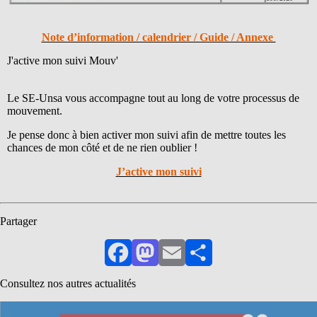
Note d’information / calendrier / Guide / Annexe
J'active mon suivi Mouv'
Le SE-Unsa vous accompagne tout au long de votre processus de
mouvement.
Je pense donc à bien activer mon suivi afin de mettre toutes les
chances de mon côté et de ne rien oublier !
J’active mon suivi
Partager
Facebook
Mastodon
Email
Partager
Consultez nos autres actualités