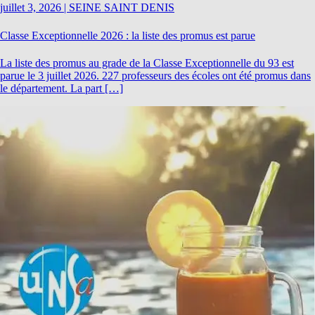
juillet 3, 2026
|
SEINE SAINT DENIS
Classe Exceptionnelle 2026 : la liste des promus est parue
La liste des promus au grade de la Classe Exceptionnelle du 93 est
parue le 3 juillet 2026. 227 professeurs des écoles ont été promus dans
le département. La part […]