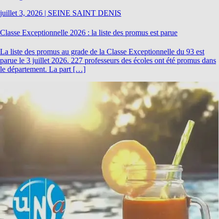
juillet 3, 2026
|
SEINE SAINT DENIS
Classe Exceptionnelle 2026 : la liste des promus est parue
La liste des promus au grade de la Classe Exceptionnelle du 93 est
parue le 3 juillet 2026. 227 professeurs des écoles ont été promus dans
le département. La part […]