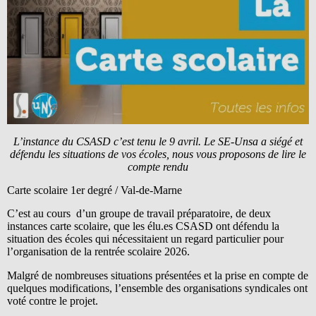
L’instance du CSASD c’est tenu le 9 avril. Le SE-Unsa a siégé et
défendu les situations de vos écoles, nous vous proposons de lire le
compte rendu
Carte scolaire 1er degré / Val-de-Marne
C’est au cours d’un groupe de travail préparatoire, de deux
instances carte scolaire, que les élu.es CSASD ont défendu la
situation des écoles qui nécessitaient un regard particulier pour
l’organisation de la rentrée scolaire 2026.
Malgré de nombreuses situations présentées et la prise en compte de
quelques modifications, l’ensemble des organisations syndicales ont
voté contre le projet.