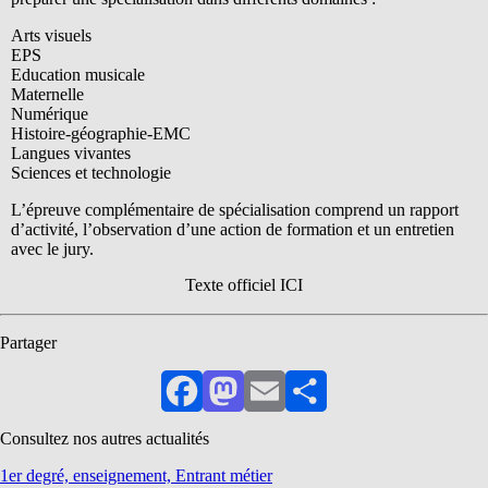
Arts visuels
EPS
Education musicale
Maternelle
Numérique
Histoire-géographie-EMC
Langues vivantes
Sciences et technologie
L’épreuve complémentaire de spécialisation comprend un rapport
d’activité, l’observation d’une action de formation et un entretien
avec le jury.
Texte officiel ICI
Partager
Facebook
Mastodon
Email
Partager
Consultez nos autres actualités
1er degré, enseignement, Entrant métier