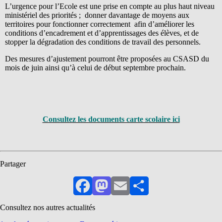
L’urgence pour l’Ecole est une prise en compte au plus haut niveau
ministériel des priorités ; donner davantage de moyens aux
territoires pour fonctionner correctement afin d’améliorer les
conditions d’encadrement et d’apprentissages des élèves, et de
stopper la dégradation des conditions de travail des personnels.
Des mesures d’ajustement pourront être proposées au CSASD du
mois de juin ainsi qu’à celui de début septembre prochain.
Consultez les documents carte scolaire ici
Partager
Facebook
Mastodon
Email
Partager
Consultez nos autres actualités