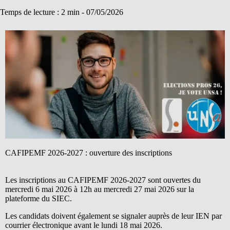
Temps de lecture : 2 min -
07/05/2026
CAFIPEMF 2026-2027 : ouverture des inscriptions
Les inscriptions au CAFIPEMF 2026-2027 sont ouvertes du
mercredi 6 mai 2026 à 12h au mercredi 27 mai 2026 sur la
plateforme du SIEC.
Les candidats doivent également se signaler auprès de leur IEN par
courrier électronique avant le lundi 18 mai 2026.