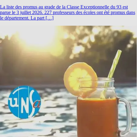
La liste des promus au grade de la Classe Exceptionnelle du 93 est
parue le 3 juillet 2026. 227 professeurs des écoles ont été promus dans
le département. La part […]