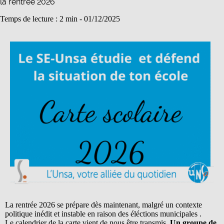
la rentrée 2026
Temps de lecture : 2 min -
01/12/2025
La rentrée 2026 se prépare dès maintenant, malgré un contexte
politique inédit et instable en raison des éléctions municipales .
Le calendrier de la carte vient de nous être transmis.
Un
groupe de