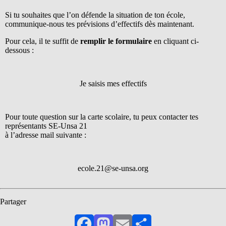
Si tu souhaites que l’on défende la situation de ton école,
communique-nous tes prévisions d’effectifs dès maintenant.
Pour cela, il te suffit de
remplir le formulaire
en cliquant ci-
dessous :
Je saisis mes effectifs
Pour toute question sur la carte scolaire, tu peux contacter tes
représentants SE-Unsa 21
à l’adresse mail suivante :
ecole.21@se-unsa.org
Partager