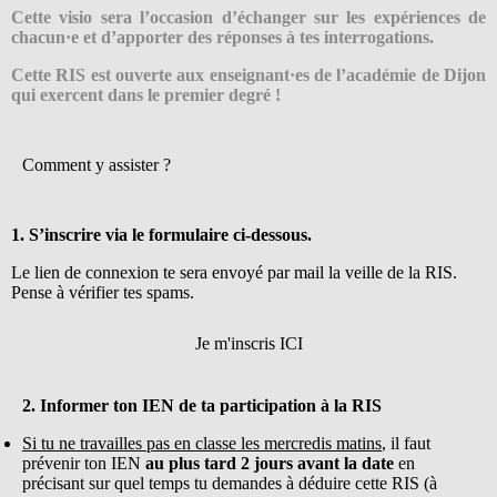
Cette visio sera l’occasion d’échanger sur les expériences de
chacun·e et d’apporter des réponses à tes interrogations.
Cette RIS est ouverte aux enseignant·es de l’académie de Dijon
qui exercent dans le premier degré !
Comment y assister ?
1. S’inscrire via le formulaire ci-dessous.
Le lien de connexion te sera envoyé par mail la veille de la RIS.
Pense à vérifier tes spams.
Je m'inscris ICI
2. Informer ton IEN de ta participation à la RIS
Si tu ne travailles pas en classe les mercredis matins
, il faut
prévenir ton IEN
au plus tard 2 jours
avant la date
en
précisant sur quel temps tu demandes à déduire cette RIS (à