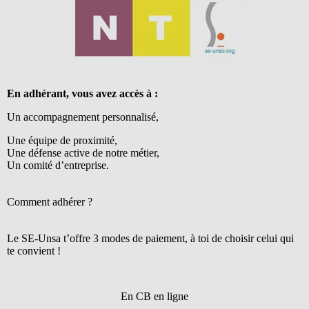
En adhérant, vous avez accès à :
Un accompagnement personnalisé,
Une équipe de proximité,
Une défense active de notre métier,
Un comité d’entreprise.
Comment adhérer ?
Le SE-Unsa t’offre 3 modes de paiement, à toi de choisir celui qui
te convient !
En CB en ligne