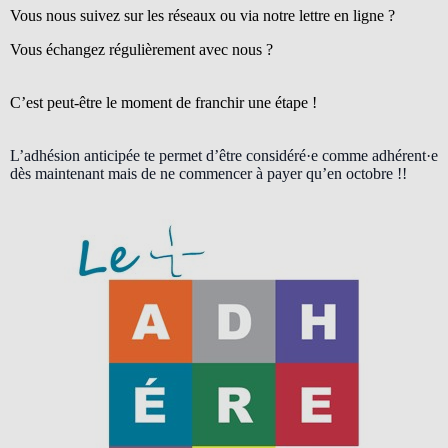
Vous nous suivez sur les réseaux ou via notre lettre en ligne ?
Vous échangez régulièrement avec nous ?
C’est peut-être le moment de franchir une étape !
L’adhésion anticipée te permet d’être considéré·e comme adhérent·e
dès maintenant mais de ne commencer à payer qu’en octobre !!