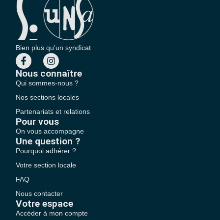
Bien plus qu'un syndicat
Nous connaître
Qui sommes-nous ?
Nos sections locales
Partenariats et relations
Pour vous
On vous accompagne
Une question ?
Pourquoi adhérer ?
Votre section locale
FAQ
Nous contacter
Votre espace
Accéder à mon compte