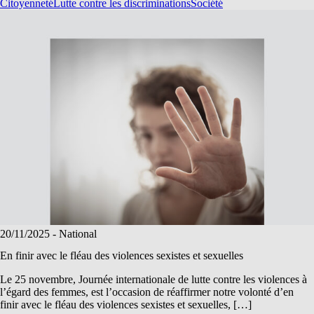
Citoyenneté
Lutte contre les discriminations
Société
20/11/2025
- National
En finir avec le fléau des violences sexistes et sexuelles
Le 25 novembre, Journée internationale de lutte contre les violences à
l’égard des femmes, est l’occasion de réaffirmer notre volonté d’en
finir avec le fléau des violences sexistes et sexuelles, […]