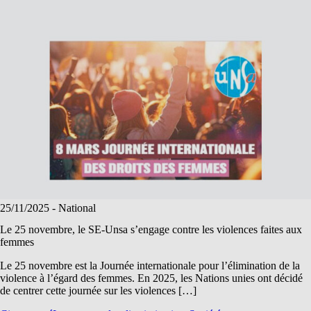
25/11/2025
- National
Le 25 novembre, le SE-Unsa s’engage contre les violences faites aux
femmes
Le 25 novembre est la Journée internationale pour l’élimination de la
violence à l’égard des femmes. En 2025, les Nations unies ont décidé
de centrer cette journée sur les violences […]