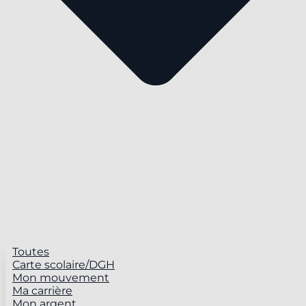
Toutes
Carte scolaire/DGH
Mon mouvement
Ma carrière
Mon argent