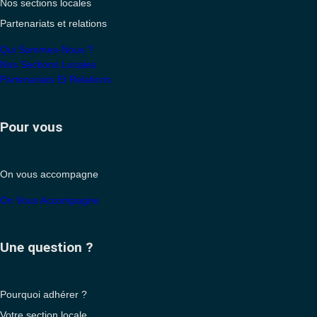
Nos sections locales
Partenariats et relations
Qui Sommes-Nous ?
Nos Sections Locales
Partenariats Et Relations
Pour vous
On vous accompagne
On Vous Accompagne
Une question ?
Pourquoi adhérer ?
Votre section locale