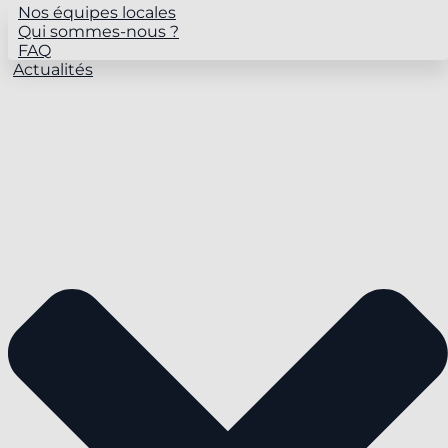
Nos équipes locales
Qui sommes-nous ?
FAQ
Actualités