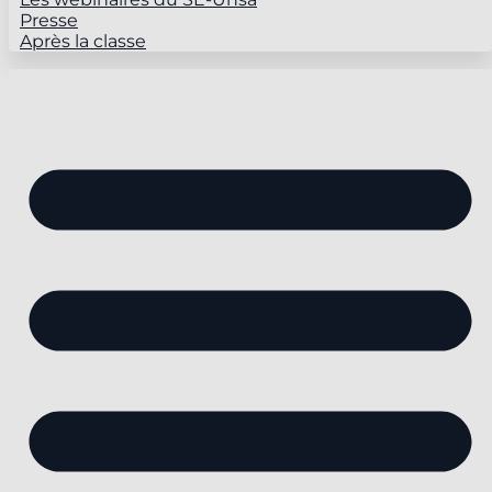
Presse
Après la classe