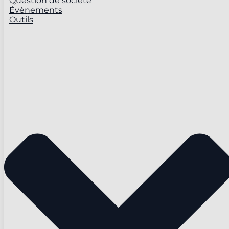
Question de société
Évènements
Outils