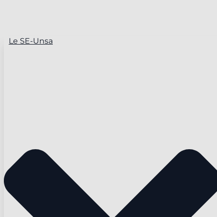
Le SE-Unsa