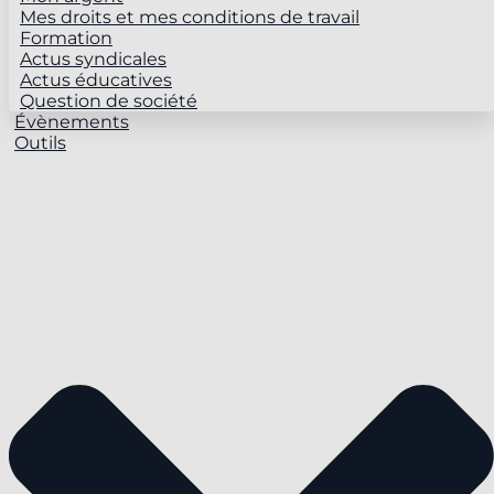
Mes droits et mes conditions de travail
Formation
Actus syndicales
Actus éducatives
Question de société
Évènements
Outils