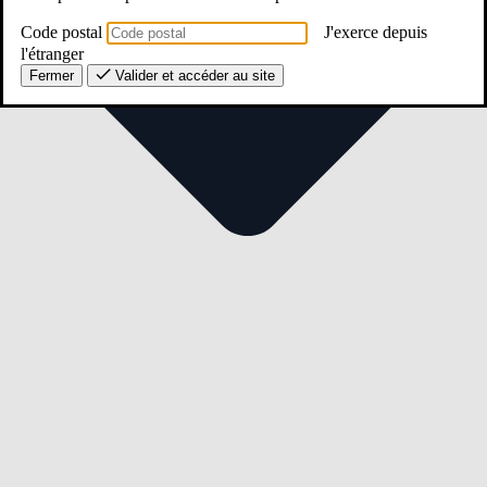
Code postal
J'exerce depuis
l'étranger
Fermer
Valider et accéder au site