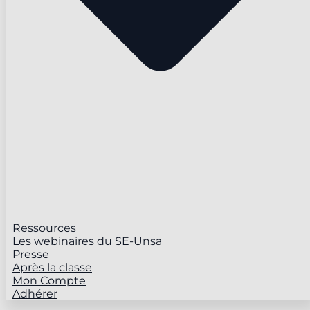
Ressources
Les webinaires du SE-Unsa
Presse
Après la classe
Mon Compte
Adhérer