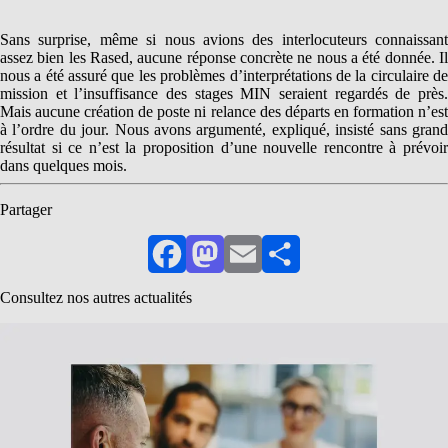
Sans surprise, même si nous avions des interlocuteurs connaissant
assez bien les Rased, aucune réponse concrète ne nous a été donnée. Il
nous a été assuré que les problèmes d’interprétations de la circulaire de
mission et l’insuffisance des stages MIN seraient regardés de près.
Mais aucune création de poste ni relance des départs en formation n’est
à l’ordre du jour. Nous avons argumenté, expliqué, insisté sans grand
résultat si ce n’est la proposition d’une nouvelle rencontre à prévoir
dans quelques mois.
Partager
Facebook
Mastodon
Email
Partager
Consultez nos autres actualités