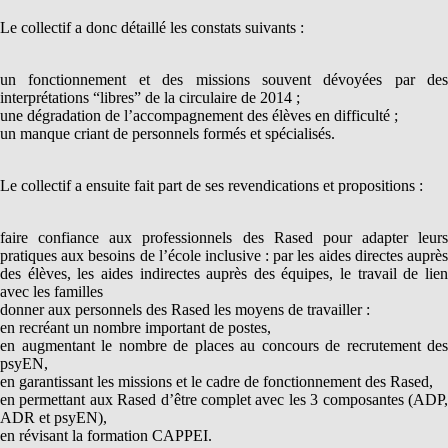
Le collectif a donc détaillé les constats suivants :
un fonctionnement et des missions souvent dévoyées par des
interprétations “libres” de la circulaire de 2014 ;
une dégradation de l’accompagnement des élèves en difficulté ;
un manque criant de personnels formés et spécialisés.
Le collectif a ensuite fait part de ses revendications et propositions :
faire confiance aux professionnels des Rased pour adapter leurs
pratiques aux besoins de l’école inclusive : par les aides directes auprès
des élèves, les aides indirectes auprès des équipes, le travail de lien
avec les familles
donner aux personnels des Rased les moyens de travailler :
en recréant un nombre important de postes,
en augmentant le nombre de places au concours de recrutement des
psyEN,
en garantissant les missions et le cadre de fonctionnement des Rased,
en permettant aux Rased d’être complet avec les 3 composantes (ADP,
ADR et psyEN),
en révisant la formation CAPPEI.