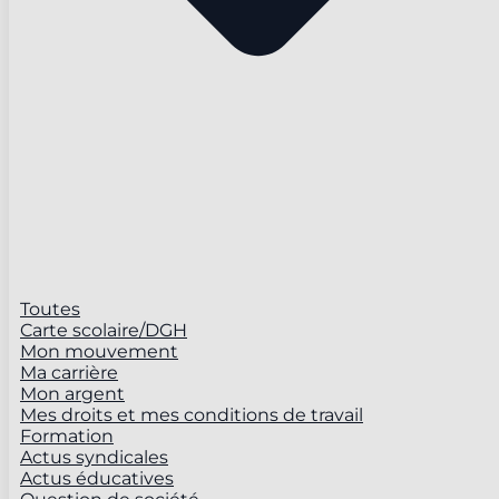
Toutes
Carte scolaire/DGH
Mon mouvement
Ma carrière
Mon argent
Mes droits et mes conditions de travail
Formation
Actus syndicales
Actus éducatives