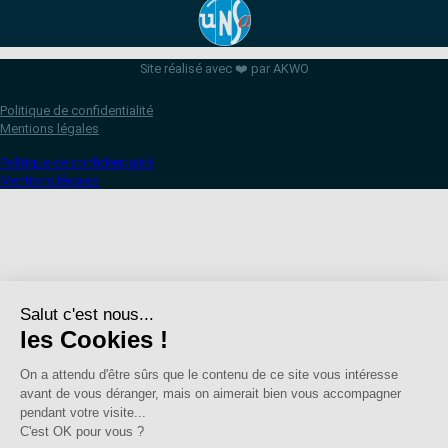
Site réalisé avec ❤️ par AKWO
Politique de confidentialité
Mentions légales
Politique de confidentialité
Mentions légales