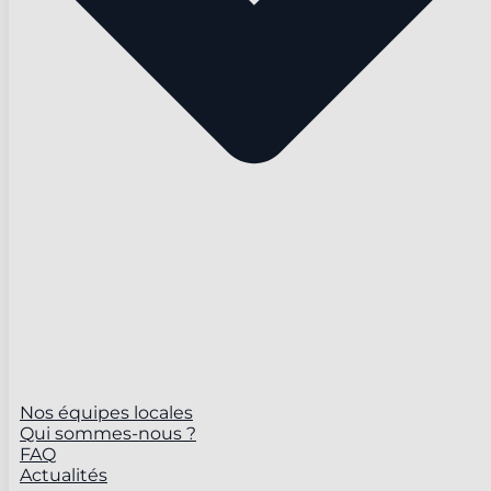
Nos équipes locales
Qui sommes-nous ?
FAQ
Actualités