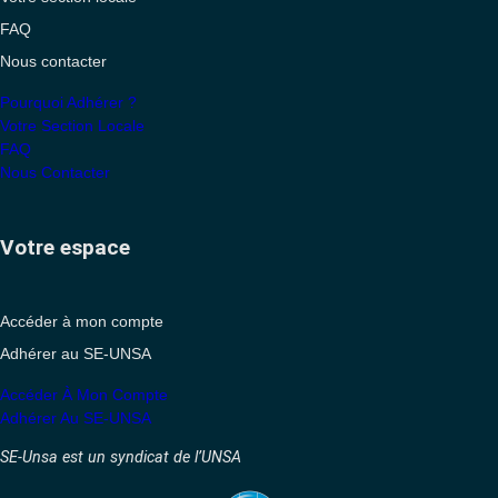
FAQ
Nous contacter
Pourquoi Adhérer ?
Votre Section Locale
FAQ
Nous Contacter
Votre espace
Accéder à mon compte
Adhérer au SE-UNSA
Accéder À Mon Compte
Adhérer Au SE-UNSA
SE-Unsa est un syndicat de l’UNSA