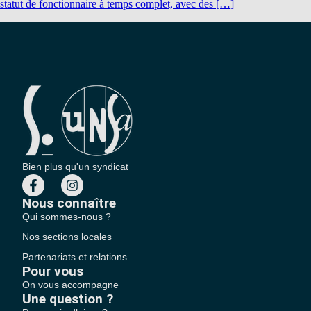
statut de fonctionnaire à temps complet, avec des […]
Bien plus qu'un syndicat
Nous connaître
Qui sommes-nous ?
Nos sections locales
Partenariats et relations
Pour vous
On vous accompagne
Une question ?