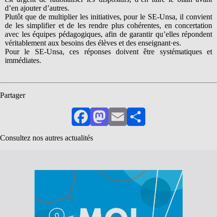
d’en ajouter d’autres.
Plutôt que de multiplier les initiatives, pour le SE-Unsa, il convient
de les simplifier et de les rendre plus cohérentes, en concertation
avec les équipes pédagogiques, afin de garantir qu’elles répondent
véritablement aux besoins des élèves et des enseignant·es.
Pour le SE-Unsa, ces réponses doivent être systématiques et
immédiates.
Partager
Facebook
Mastodon
Email
Partager
Consultez nos autres actualités