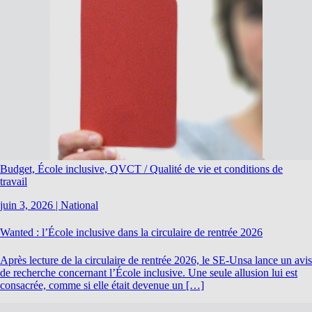
Budget, École inclusive, QVCT / Qualité de vie et conditions de
travail
juin 3, 2026
|
National
Wanted : l’École inclusive dans la circulaire de rentrée 2026
Après lecture de la circulaire de rentrée 2026, le SE-Unsa lance un avis
de recherche concernant l’École inclusive. Une seule allusion lui est
consacrée, comme si elle était devenue un […]