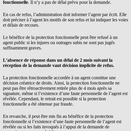
fonctionnelle
. Il n’y a pas de délai prévu pour la demande.
En cas de refus, l’administration doit informer l’agent par écrit. Elle
doit préciser à l’agent les motifs de son refus et lui indiquer les voies
et délais de recours.
Le bénéfice de la protection fonctionnelle peut être refusé à un
agent public si les injures ou outrages subis ne sont pas jugés
suffisamment graves.
L’absence de réponse dans un délai de 2 mois suivant la
réception de la demande vaut décision implicite de refus.
La protection fonctionnelle accordée à un agent constitue une
décision créatrice de droits. Ainsi, la protection fonctionnelle ne
peut pas être rétroactivement retirée plus de 4 mois après sa
signature, même si l’existence d’une faute personnelle de l’agent est
révélée. Cependant, le retrait est possible si la protection
fonctionnelle a été obtenue par fraude.
En revanche, il peut être mis fin au bénéfice de la protection
fonctionnelle si l’existence d’une faute personnelle de l’agent est
révélée ou si les faits invoqués à l’appui de la demande de