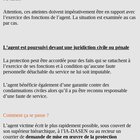
Attention, ces atteintes doivent impérativement être en rapport avec
l’exercice des fonctions de l’agent. La situation est examinée au cas
par cas.
L’agent est poursuivi devant une juridiction civile ou pénale
La protection peut être accordée pour des faits qui se rattachent à
l’exercice de ses fonctions et à condition qu’aucune faute
personnelle détachable du service ne lui soit imputable.
L’agent bénéficie également d’une garantie contre des
condamnations civiles alors qu’il a pu être reconnu responsable
d’une faute de service.
Comment ça se passe ?
L’agent victime écrit le plus rapidement possible, sous couvert de
son supérieur hiérarchique, à l’IA-DASEN ou au recteur un
courrier de
demande de mise en œuvre de la protection