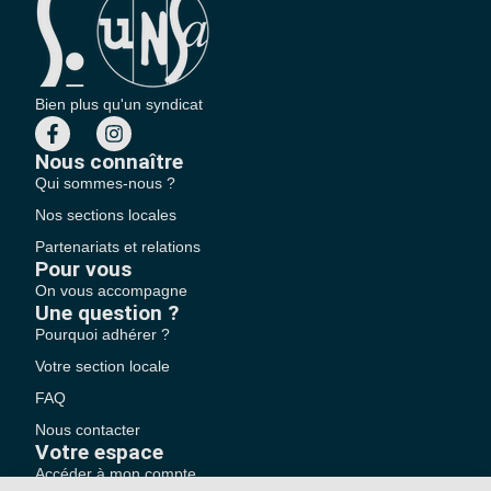
Bien plus qu'un syndicat
Nous connaître
Qui sommes-nous ?
Nos sections locales
Partenariats et relations
Pour vous
On vous accompagne
Une question ?
Pourquoi adhérer ?
Votre section locale
FAQ
Nous contacter
Votre espace
Accéder à mon compte