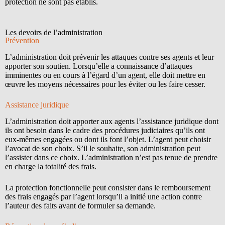
protection ne sont pas établis.
Les devoirs de l’administration
Prévention
L’administration doit prévenir les attaques contre ses agents et leur
apporter son soutien. Lorsqu’elle a connaissance d’attaques
imminentes ou en cours à l’égard d’un agent, elle doit mettre en
œuvre les moyens nécessaires pour les éviter ou les faire cesser.
Assistance juridique
L’administration doit apporter aux agents l’assistance juridique dont
ils ont besoin dans le cadre des procédures judiciaires qu’ils ont
eux-mêmes engagées ou dont ils font l’objet. L’agent peut choisir
l’avocat de son choix. S’il le souhaite, son administration peut
l’assister dans ce choix. L’administration n’est pas tenue de prendre
en charge la totalité des frais.
La protection fonctionnelle peut consister dans le remboursement
des frais engagés par l’agent lorsqu’il a initié une action contre
l’auteur des faits avant de formuler sa demande.