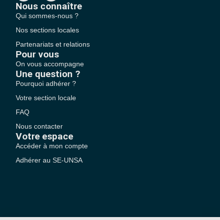
Nous connaître
Qui sommes-nous ?
Nos sections locales
Partenariats et relations
Pour vous
On vous accompagne
Une question ?
Pourquoi adhérer ?
Votre section locale
FAQ
Nous contacter
Votre espace
Accéder à mon compte
Adhérer au SE-UNSA