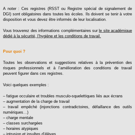
A noter : Ces registres (RSST ou Registre spécial de signalement de
DGI) sont obligatoires dans toutes les écoles. Ils doivent se tenir à votre
disposition et vous devez être informés de leur localisation.
Vous trouverez des informations complémentaires sur
le site académique
dédié à la sécurité, l’hygiène et les conditions de travail.
Pour quoi ?
Toutes les observations et suggestions relatives à la prévention des
risques professionnels et à l’amélioration des conditions de travail
peuvent figurer dans ces registres.
Voici quelques exemples :
– fatigue occulaire et troubles musculo-squelettiques liés aux écrans
– augmentation de la charge de travail
– travail empêché (injonctions contradictoires, défaillance des outils
numériques…)
– charge mentale
– classes surchargées
– horaires atypiques
– intrusion et insultes d’élèves