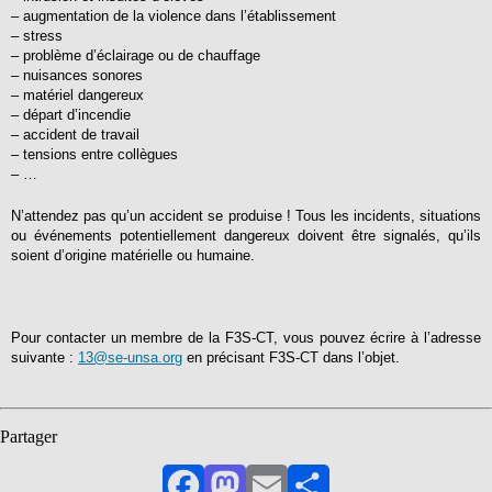
– augmentation de la violence dans l’établissement
– stress
– problème d’éclairage ou de chauffage
– nuisances sonores
– matériel dangereux
– départ d’incendie
– accident de travail
– tensions entre collègues
– …
N’attendez pas qu’un accident se produise ! Tous les incidents, situations
ou événements potentiellement dangereux doivent être signalés, qu’ils
soient d’origine matérielle ou humaine.
Pour contacter un membre de la F3S-CT, vous pouvez écrire à l’adresse
suivante :
13@se-unsa.org
en précisant F3S-CT dans l’objet.
Partager