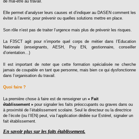
de mal-être au travail.
Elle permet d’analyser leurs causes et d’indiquer au DASEN comment les
éviter à l’avenir, pour prévenir ou quelles solutions mettre en place.
Son rôle n’est pas de traiter l’urgence mais plus de prévenir les risques.
La F3SCT agit pour n’importe quel corps de métier dans l’Education
Nationale (enseignants, AESH, Psy EN, gestionnaire, conseiller
d’orientation…)
Il est important de noter que cette formation spécialisée ne cherche
jamais de coupable en tant que personne, mais bien ce qui dysfonctionne
dans l’organisation du travail.
Quoi faire ?
La première chose à faire est de renseigner un
« Fait
établissement »
pour signaler les faits préoccupants ou graves dans ou
à proximité de l’établissement scolaire. Seul le directeur ou la directrice
de l’école (ou l’IEN) peut, via l’application dédiée sur Estérel, signaler un
fait établissement.
En savoir plus sur les faits établissement.