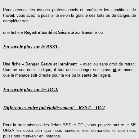
Pour prévenir les risques professionnels et améliorer les conditions de
travail, vous avez la possibilité s
elon la gravité des faits ou du danger,
de
compléter soit :
une fiche
« Registre Santé et Sécurité au Travail »
ou
En savoir plus sur le RSST.
Une fiche
« Danger Grave et Imminent »
avec ou sans droit de retrait.
Comme son nom l’indique, il faut que le danger soit grave
et
imminent,
que la menace soit directe pour la vie ou la santé de l’agent.
En savoir plus sur les DGI.
Différences entre fait établissement – RSST – DGI
Pour la transmission des fiches SST et DGI, vous pouvez mettre le SE
UNSA en copie afin que nous suivions vos demandes et que nous
puissions intervenir en instance.