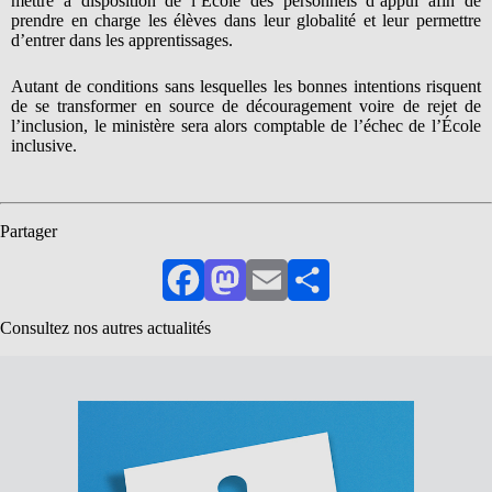
mettre à disposition de l’École des personnels d’appui afin de
prendre en charge les élèves dans leur globalité et leur permettre
d’entrer dans les apprentissages.
Autant de conditions sans lesquelles les bonnes intentions risquent
de se transformer en source de découragement voire de rejet de
l’inclusion, le ministère sera alors comptable de l’échec de l’École
inclusive.
Partager
Facebook
Mastodon
Email
Partager
Consultez nos autres actualités