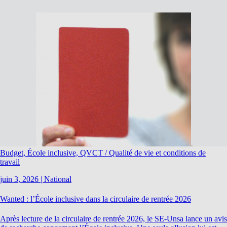
Budget, École inclusive, QVCT / Qualité de vie et conditions de
travail
juin 3, 2026
|
National
Wanted : l’École inclusive dans la circulaire de rentrée 2026
Après lecture de la circulaire de rentrée 2026, le SE-Unsa lance un avis